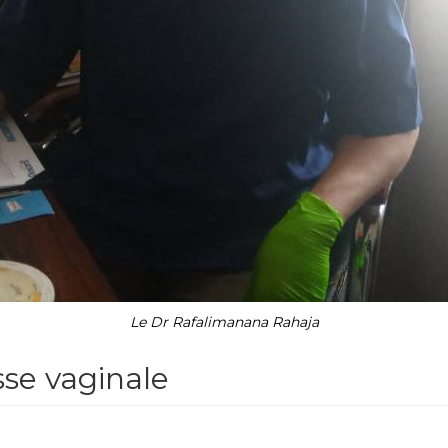
Le Dr Rafalimanana Rahaja
se vaginale