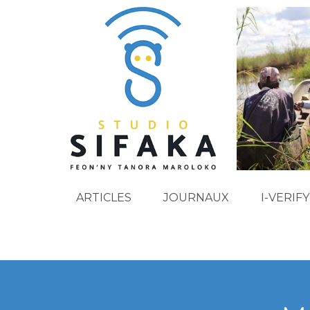
ARTICLES
JOURNAUX
I-VERIFY