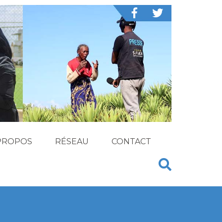
PROPOS
RÉSEAU
CONTACT