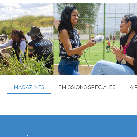
MAGAZINES
EMISSIONS SPECIALES
À 