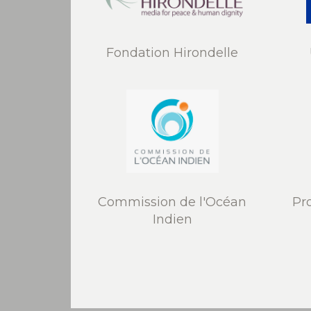
Fondation Hirondelle
Commission de l'Océan
Pr
Indien