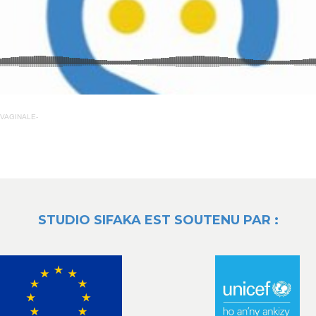
- VAGINALE-
STUDIO SIFAKA EST SOUTENU PAR :