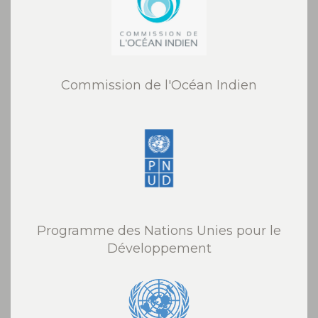
Commission de l'Océan Indien
Programme des Nations Unies pour le
Développement