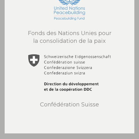
Fonds des Nations Unies pour
la consolidation de la paix
Confédération Suisse