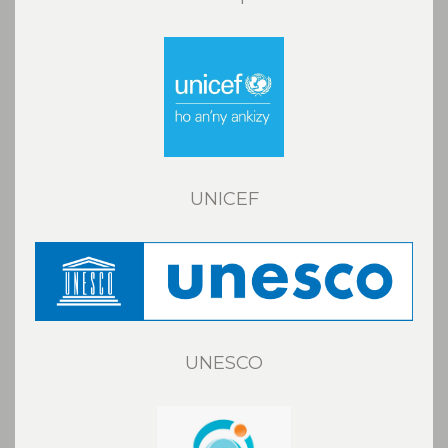
UNICEF
UNESCO