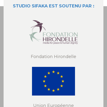
STUDIO SIFAKA EST SOUTENU PAR :
Fondation Hirondelle
Union Européenne