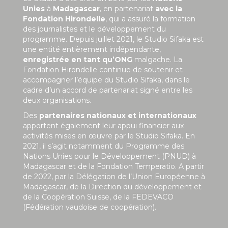
Unies
à
Madagascar
, en partenariat
avec la
Fondation Hirondelle
, qui a assuré la formation
des journalistes et le développement du
programme. Depuis juillet 2021, le Studio Sifaka est
une entité entièrement indépendante,
enregistrée en tant qu’ONG
malgache. La
Fondation Hirondelle continue de soutenir et
accompagner l’équipe du Studio Sifaka, dans le
cadre d’un accord de partenariat signé entre les
deux organisations.
Des
partenaires nationaux et internationaux
apportent également leur appui financier aux
activités mises en œuvre par le Studio Sifaka. En
2021, il s’agit notamment du Programme des
Nations Unies pour le Développement (PNUD) à
Madagascar et de la Fondation Temperatio. A partir
de 2022, par la Délégation de l’Union Européenne à
Madagascar, de la Direction du développement et
de la Coopération Suisse, de la FEDEVACO
(Fédération vaudoise de coopération).