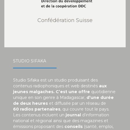
Confédération Suisse
STUDIO SIFAKA
Studio Sifaka est un studio produisant des
contenus radiophoniques et web destinés
aux
jeunes malgaches. C’est une offre
quotidienne
unique en son genre à Madagascar,
d’une durée
de deux heures
et diffusée par un réseau de
60 radios partenaires
, qui couvre tout le pays.
Les contenus incluent un
journal
d’information
national et régional ainsi que des magazines et
émissions proposant des
conseils
(santé, emploi,