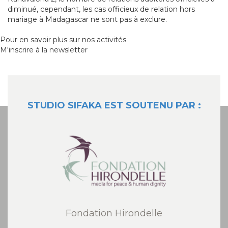
diminué, cependant, les cas officieux de relation hors
mariage à Madagascar ne sont pas à exclure.
Pour en savoir plus sur nos activités
M'inscrire à la newsletter
STUDIO SIFAKA EST SOUTENU PAR :
Fondation Hirondelle