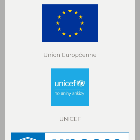
Union Européenne
UNICEF