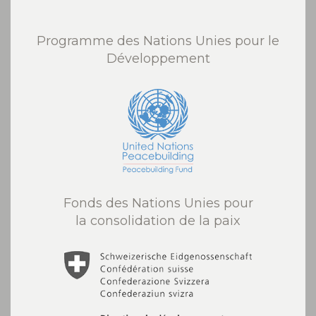
Programme des Nations Unies pour le
Développement
Fonds des Nations Unies pour
la consolidation de la paix