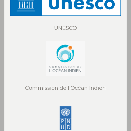
UNESCO
Commission de l'Océan Indien