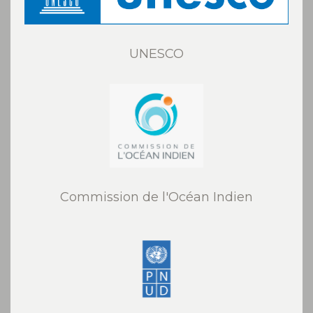
UNESCO
Commission de l'Océan Indien