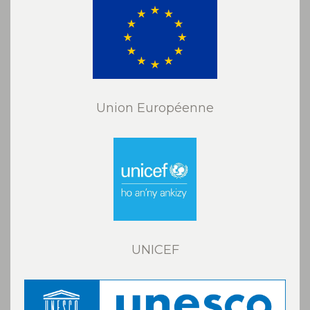
Union Européenne
UNICEF