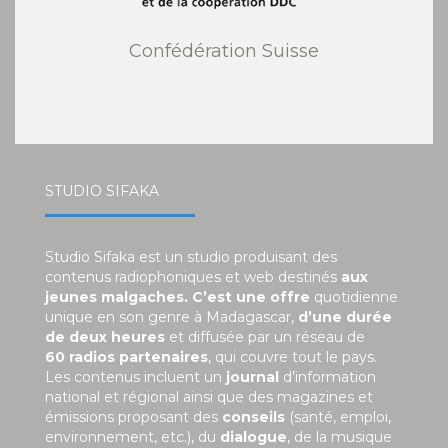
Confédération Suisse
STUDIO SIFAKA
Studio Sifaka est un studio produisant des
contenus radiophoniques et web destinés
aux
jeunes malgaches. C’est une offre
quotidienne
unique en son genre à Madagascar,
d’une durée
de deux heures
et diffusée par un réseau de
60 radios partenaires
, qui couvre tout le pays.
Les contenus incluent un
journal
d’information
national et régional ainsi que des magazines et
émissions proposant des
conseils
(santé, emploi,
environnement, etc.), du
dialogue
, de la musique