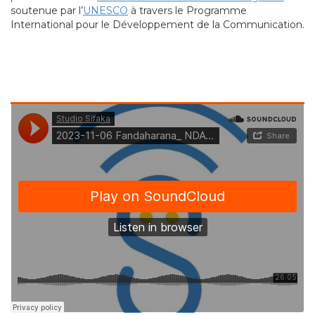
soutenue par l’
UNESCO
à travers le Programme
International pour le Développement de la Communication.