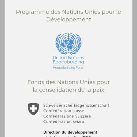
Programme des Nations Unies pour le
Développement
Fonds des Nations Unies pour
la consolidation de la paix