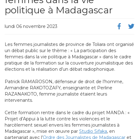
politique à Madagascar
lundi 06 novembre 2023
Les femmes journalistes de province de Toliara ont organisé
un débat public sur le thème : « La participation des
femmes dans la vie politique à Madagascar » dans le cadre
pratique de la formation sur la couverture journalistique des
élections et la réalisation d’un débat radiophonique.
Patrick RAMAROSON, défenseur de droit de l’homme,
Armandine RAKOTOZAFY, enseignante et Perline
RAZANAKOTO, femme journaliste étaient leurs
intervenants.
Cette formation rentre dans le cadre du projet MANDA : «
Projet d’Appui à la lutte contre les violences et le
harcèlement sexuel envers les femmes journalistes à
Madagascar », mise en œuvre par
Studio Sifaka
, en
partenariat avec l’
Ordre des Journalistes de Madagascar
et