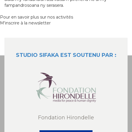
fampandrosoana ny serasera.
Pour en savoir plus sur nos activités
M'inscrire à la newsletter
STUDIO SIFAKA EST SOUTENU PAR :
Fondation Hirondelle