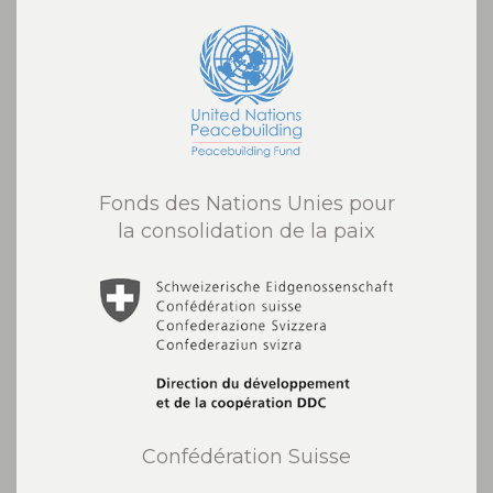
Fonds des Nations Unies pour
la consolidation de la paix
Confédération Suisse