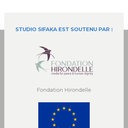
STUDIO SIFAKA EST SOUTENU PAR :
Fondation Hirondelle