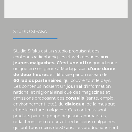
STUDIO SIFAKA
Studio Sifaka est un studio produisant des
contenus radiophoniques et web destinés
aux
jeunes malgaches. C’est une offre
quotidienne
unique en son genre à Madagascar,
d’une durée
de deux heures
et diffusée par un réseau de
60 radios partenaires
, qui couvre tout le pays.
Les contenus incluent un
journal
d’information
national et régional ainsi que des magazines et
émissions proposant des
conseils
(santé, emploi,
environnement, etc.), du
dialogue
, de la musique
et de la culture malgache. Ces contenus sont
produits par un groupe de jeunes journalistes,
rédacteurs, animateurs et techniciens malgaches
qui ont tous moins de 30 ans. Les productions sont