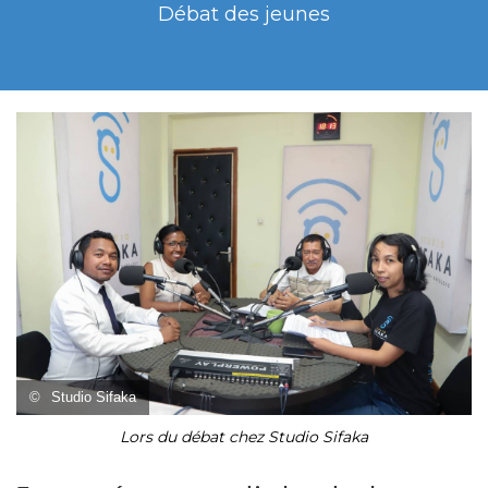
Débat des jeunes
©
Studio Sifaka
Lors du débat chez Studio Sifaka