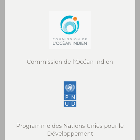
Commission de l'Océan Indien
Programme des Nations Unies pour le
Développement