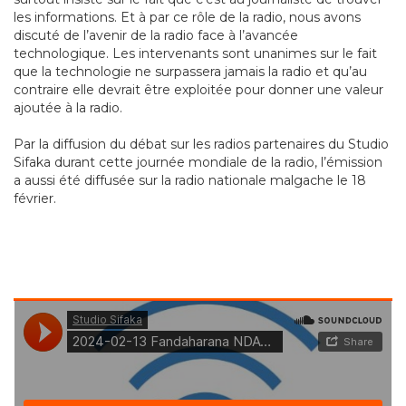
les informations. Et à par ce rôle de la radio, nous avons
discuté de l’avenir de la radio face à l’avancée
technologique. Les intervenants sont unanimes sur le fait
que la technologie ne surpassera jamais la radio et qu’au
contraire elle devrait être exploitée pour donner une valeur
ajoutée à la radio.
Par la diffusion du débat sur les radios partenaires du Studio
Sifaka durant cette journée mondiale de la radio, l’émission
a aussi été diffusée sur la radio nationale malgache le 18
février.