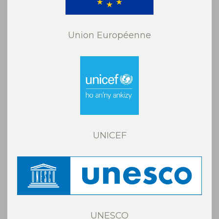
Union Européenne
UNICEF
UNESCO