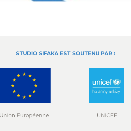
STUDIO SIFAKA EST SOUTENU PAR :
Union Européenne
UNICEF