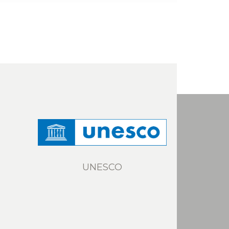
UNESCO