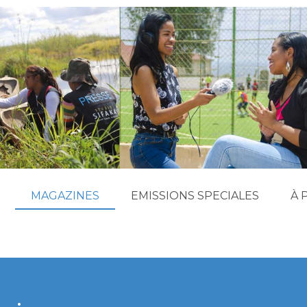
MAGAZINES
EMISSIONS SPECIALES
À 