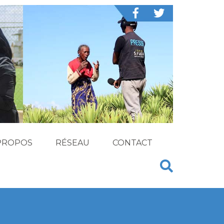
PROPOS
RÉSEAU
CONTACT