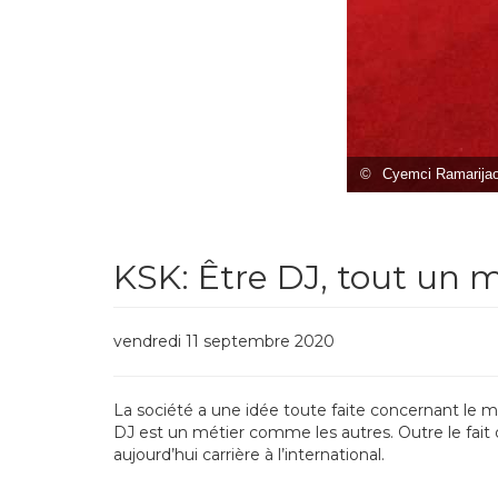
©
Cyemci Ramarija
KSK: Être DJ, tout un 
vendredi 11 septembre 2020
La société a une idée toute faite concernant le 
DJ est un métier comme les autres. Outre le fait
aujourd’hui carrière à l’international.