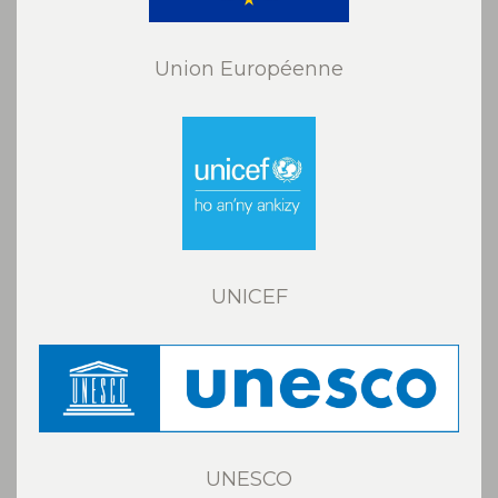
Union Européenne
UNICEF
UNESCO