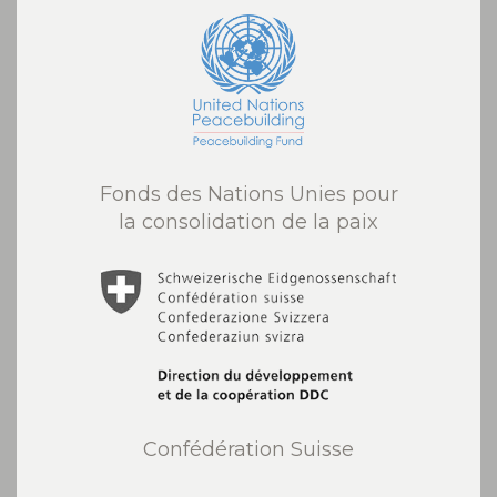
Fonds des Nations Unies pour
la consolidation de la paix
Confédération Suisse