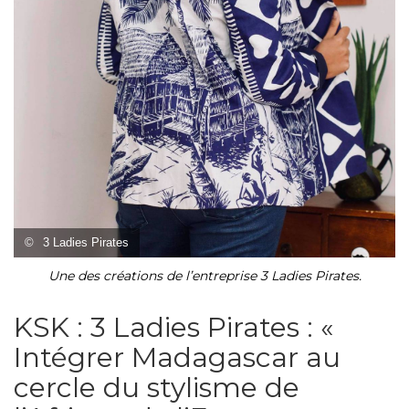
©
3 Ladies Pirates
Une des créations de l’entreprise 3 Ladies Pirates.
KSK : 3 Ladies Pirates : «
Intégrer Madagascar au
cercle du stylisme de