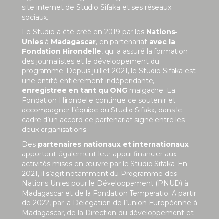
site internet de Studio Sifaka et ses réseaux
sociaux.
Le Studio a été créé en 2019 par les
Nations-
Unies
à
Madagascar
, en partenariat
avec la
Fondation Hirondelle
, qui a assuré la formation
des journalistes et le développement du
programme. Depuis juillet 2021, le Studio Sifaka est
une entité entièrement indépendante,
enregistrée en tant qu’ONG
malgache. La
Fondation Hirondelle continue de soutenir et
accompagner l’équipe du Studio Sifaka, dans le
cadre d’un accord de partenariat signé entre les
deux organisations.
Des
partenaires nationaux et internationaux
apportent également leur appui financier aux
activités mises en œuvre par le Studio Sifaka. En
2021, il s’agit notamment du Programme des
Nations Unies pour le Développement (PNUD) à
Madagascar et de la Fondation Temperatio. A partir
de 2022, par la Délégation de l’Union Européenne à
Madagascar, de la Direction du développement et