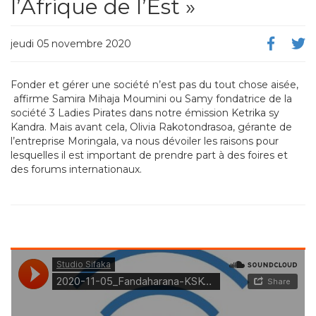
l’Afrique de l’Est »
jeudi 05 novembre 2020
Fonder et gérer une société n’est pas du tout chose aisée,
affirme Samira Mihaja Moumini ou Samy fondatrice de la
société 3 Ladies Pirates dans notre émission Ketrika sy
Kandra. Mais avant cela, Olivia Rakotondrasoa, gérante de
l’entreprise Moringala, va nous dévoiler les raisons pour
lesquelles il est important de prendre part à des foires et
des forums internationaux.