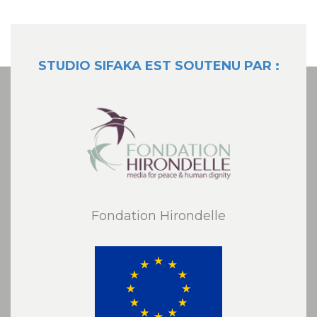
STUDIO SIFAKA EST SOUTENU PAR :
Fondation Hirondelle