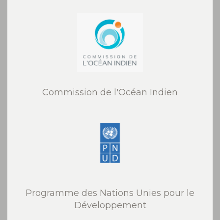
Commission de l'Océan Indien
Programme des Nations Unies pour le
Développement