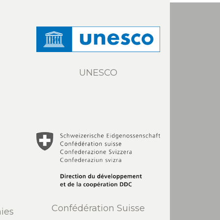
UNESCO
Confédération Suisse
ies