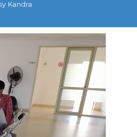
 sy Kandra