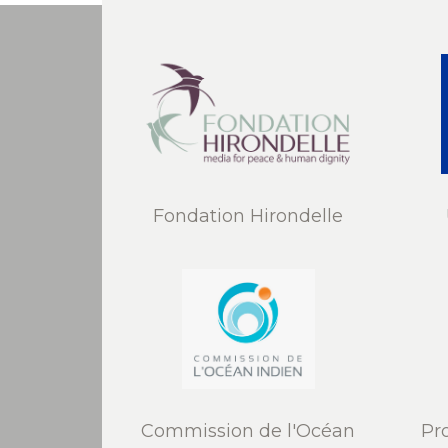
Fondation Hirondelle
Commission de l'Océan
Pr