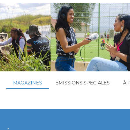
MAGAZINES
EMISSIONS SPECIALES
À 