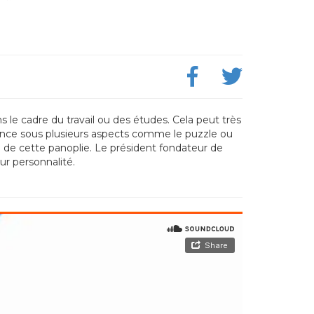
le cadre du travail ou des études. Cela peut très
elligence sous plusieurs aspects comme le puzzle ou
e de cette panoplie. Le président fondateur de
ur personnalité.