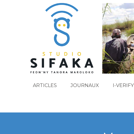
ARTICLES
JOURNAUX
I-VERIFY