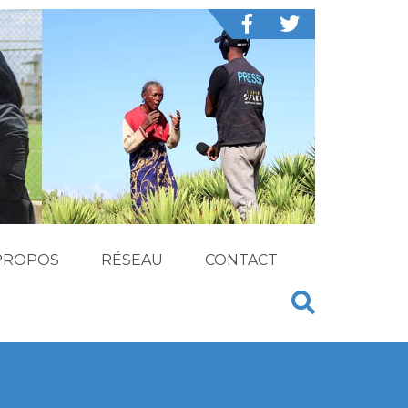
PROPOS
RÉSEAU
CONTACT