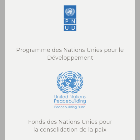
Programme des Nations Unies pour le
Développement
Fonds des Nations Unies pour
la consolidation de la paix