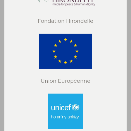
Fondation Hirondelle
Union Européenne