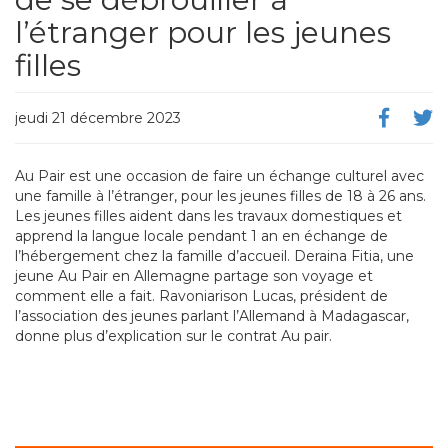
l’étranger pour les jeunes
filles
jeudi 21 décembre 2023
Au Pair est une occasion de faire un échange culturel avec
une famille à l’étranger, pour les jeunes filles de 18 à 26 ans.
Les jeunes filles aident dans les travaux domestiques et
apprend la langue locale pendant 1 an en échange de
l’hébergement chez la famille d’accueil. Deraina Fitia, une
jeune Au Pair en Allemagne partage son voyage et
comment elle a fait. Ravoniarison Lucas, président de
l’association des jeunes parlant l’Allemand à Madagascar,
donne plus d’explication sur le contrat Au pair.