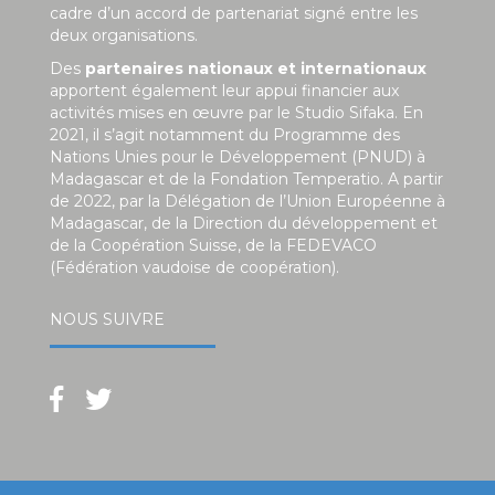
cadre d’un accord de partenariat signé entre les
deux organisations.
Des
partenaires nationaux et internationaux
apportent également leur appui financier aux
activités mises en œuvre par le Studio Sifaka. En
2021, il s’agit notamment du Programme des
Nations Unies pour le Développement (PNUD) à
Madagascar et de la Fondation Temperatio. A partir
de 2022, par la Délégation de l’Union Européenne à
Madagascar, de la Direction du développement et
de la Coopération Suisse, de la FEDEVACO
(Fédération vaudoise de coopération).
NOUS SUIVRE