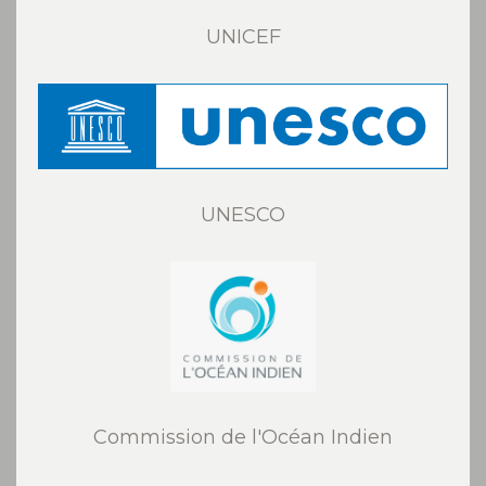
UNICEF
UNESCO
Commission de l'Océan Indien