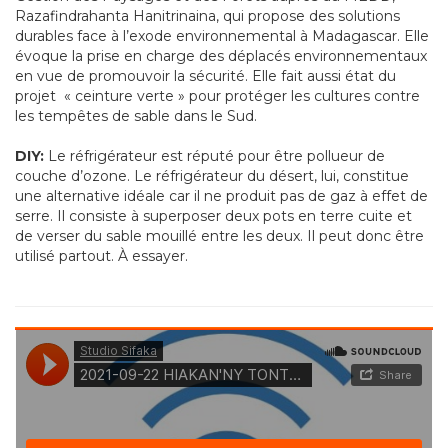
Razafindrahanta Hanitrinaina, qui propose des solutions
durables face à l’exode environnemental à Madagascar. Elle
évoque la prise en charge des déplacés environnementaux
en vue de promouvoir la sécurité. Elle fait aussi état du
projet « ceinture verte » pour protéger les cultures contre
les tempêtes de sable dans le Sud.
DIY:
Le réfrigérateur est réputé pour être pollueur de
couche d’ozone. Le réfrigérateur du désert, lui, constitue
une alternative idéale car il ne produit pas de gaz à effet de
serre. Il consiste à superposer deux pots en terre cuite et
de verser du sable mouillé entre les deux. Il peut donc être
utilisé partout. À essayer.