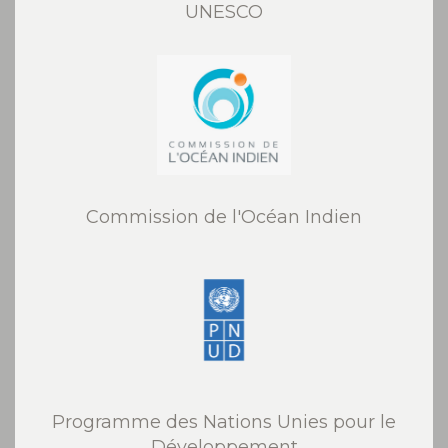
UNESCO
Commission de l'Océan Indien
Programme des Nations Unies pour le
Développement