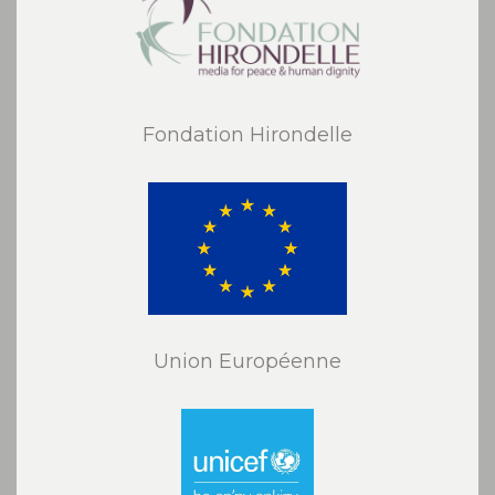
Fondation Hirondelle
Union Européenne