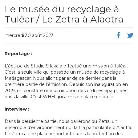
Le musée du recyclage à
Tuléar / Le Zetra à Alaotra
mercredi 30 août 2023
Reportage :
L’équipe de Studio Sifaka a effectué une mission à Tuléar.
C’est la seule ville qui possède un musée de recyclage à
Madagascar. Nous allons parler de ce dernier dans la
première partie de l’émission. Depuis son inauguration en
2019, on constate une diminution des ordures éparpillées
dans la ville. C’est WHH qui a mis en place ce projet.
Interview
:
Dans la deuxième partie, nous parlerons du Zetra, un
ensemble d’environnement qui fait la particularité d’Alaotra.
Le Zetra a une place importante dans la protection des