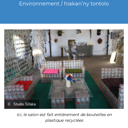
Environnement / hiakan’ny tontolo
©
Studio Sifaka
Ici, le salon est fait entièrement de bouteilles en
plastique recyclées