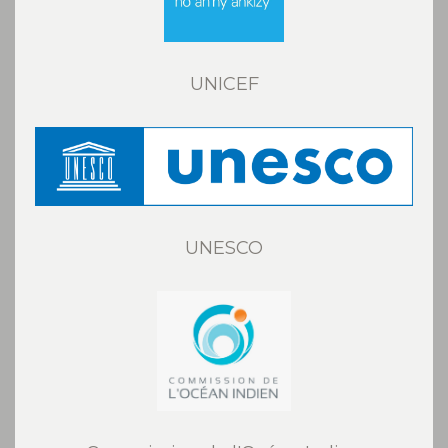
UNICEF
UNESCO