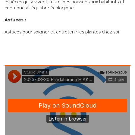
espèces qui y vivent, fourni des poissons aux habitants et
contribue à l’équilibre écologique.
Astuces :
Astuces pour soigner et entretenir les plantes chez soi