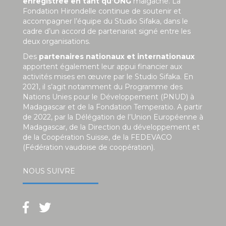
enregistrée en tant qu’ONG
malgache. La
Fondation Hirondelle continue de soutenir et
accompagner l’équipe du Studio Sifaka, dans le
cadre d’un accord de partenariat signé entre les
deux organisations.
Des
partenaires nationaux et internationaux
apportent également leur appui financier aux
activités mises en œuvre par le Studio Sifaka. En
2021, il s’agit notamment du Programme des
Nations Unies pour le Développement (PNUD) à
Madagascar et de la Fondation Temperatio. A partir
de 2022, par la Délégation de l’Union Européenne à
Madagascar, de la Direction du développement et
de la Coopération Suisse, de la FEDEVACO
(Fédération vaudoise de coopération).
NOUS SUIVRE