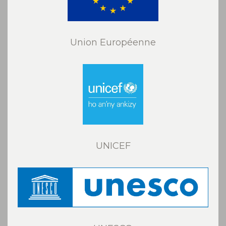
Union Européenne
UNICEF