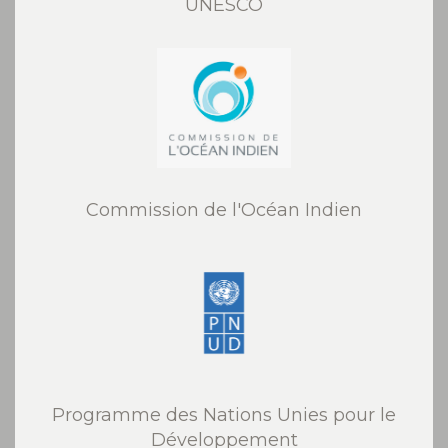
UNESCO
Commission de l'Océan Indien
Programme des Nations Unies pour le
Développement