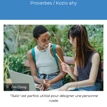
Proverbes / Kozio ahy
©
Zen Chung
"Tsalo" est parfois utilisé pour désigner une personne
rusée.