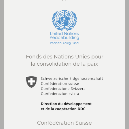
Fonds des Nations Unies pour
la consolidation de la paix
Confédération Suisse