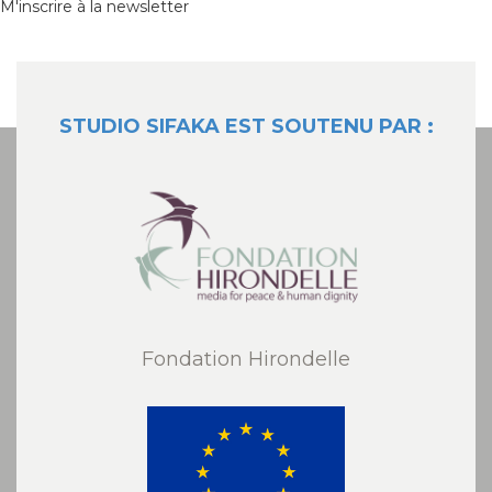
M'inscrire à la newsletter
STUDIO SIFAKA EST SOUTENU PAR :
Fondation Hirondelle