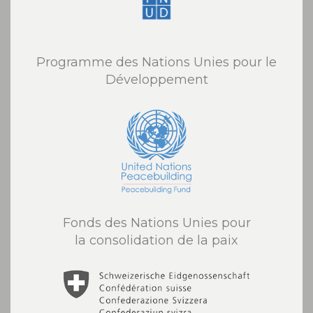
Programme des Nations Unies pour le
Développement
Fonds des Nations Unies pour
la consolidation de la paix