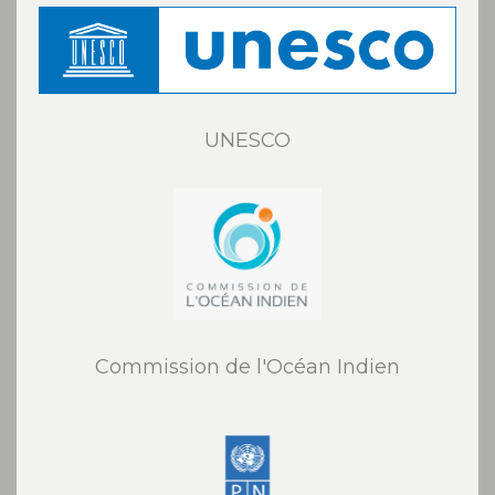
UNESCO
Commission de l'Océan Indien