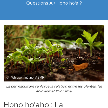
Questions A / Hono ho'a ?
©
WhisperingJane_ASMR
La permaculture renforce la relation entre les plantes, les
animaux et l’Homme.
Hono ho'aho : La