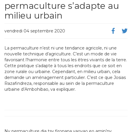
permaculture s’adapte au
milieu urbain
vendredi 04 septembre 2020
La permaculture n’est ni une tendance agricole, ni une
nouvelle technique d’agriculture. C’est un mode de vie
favorisant l’harmonie entre tous les êtres vivants de la terre.
Cette pratique s’adapte à tous les endroits que ce soit en
zone rurale ou urbaine. Cependant, en milieu urbain, cela
demande un aménagement particulier. C’est ce que Josias
Razafindreza, responsable au sein de la permaculture
urbaine d’Ambohibao, va expliquer.
Ny permaculture dia tsy fironana vaovao eo amin’ny