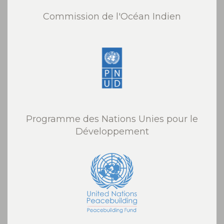
Commission de l'Océan Indien
Programme des Nations Unies pour le
Développement