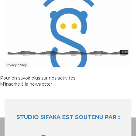
Pour en savoir plus sur nos activités
M'inscrire à la newsletter
STUDIO SIFAKA EST SOUTENU PAR :