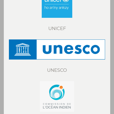
UNICEF
UNESCO