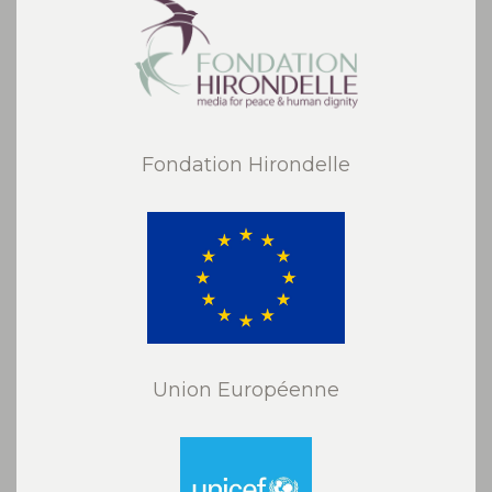
Fondation Hirondelle
Union Européenne