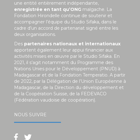
une entité entièrement indépendante,
enregistrée en tant qu’ONG
malgache. La
Fondation Hirondelle continue de soutenir et
accompagner l’équipe du Studio Sifaka, dans le
cadre d’un accord de partenariat signé entre les
deux organisations.
Des
partenaires nationaux et internationaux
apportent également leur appui financier aux
activités mises en œuvre par le Studio Sifaka. En
2021, il s’agit notamment du Programme des
Nations Unies pour le Développement (PNUD) à
Madagascar et de la Fondation Temperatio. A partir
de 2022, par la Délégation de l’Union Européenne à
Madagascar, de la Direction du développement et
de la Coopération Suisse, de la FEDEVACO
(Fédération vaudoise de coopération).
NOUS SUIVRE