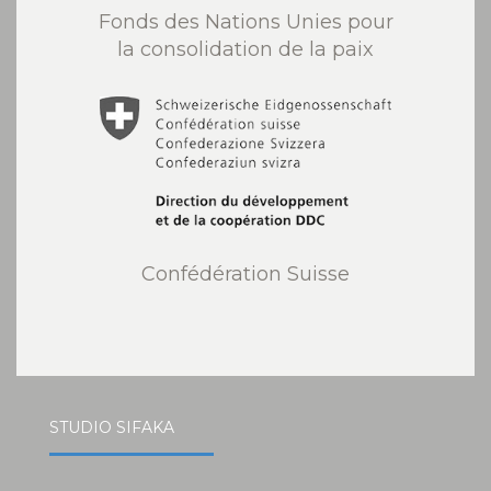
Fonds des Nations Unies pour
la consolidation de la paix
Confédération Suisse
STUDIO SIFAKA