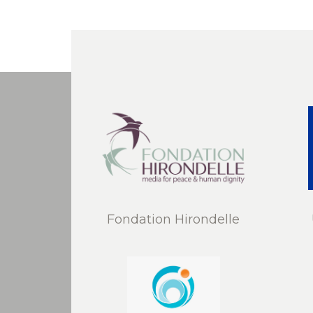
Fondation Hirondelle