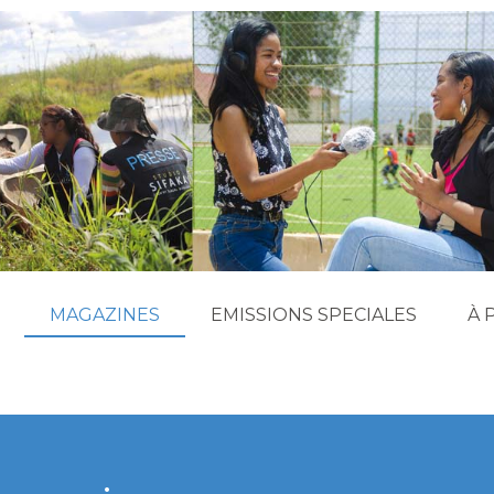
MAGAZINES
EMISSIONS SPECIALES
À 