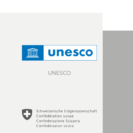
UNESCO