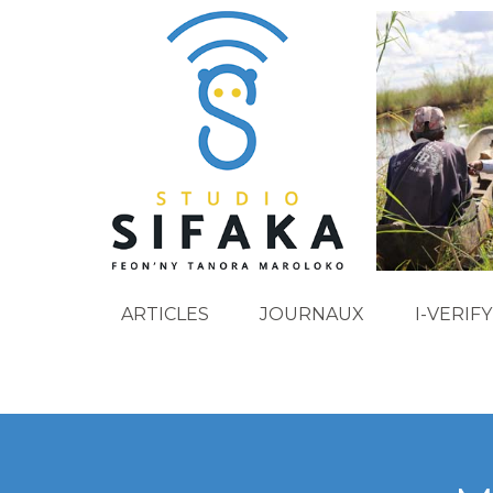
ARTICLES
JOURNAUX
I-VERIFY