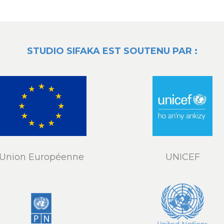
STUDIO SIFAKA EST SOUTENU PAR :
Union Européenne
UNICEF