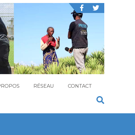
PROPOS
RÉSEAU
CONTACT