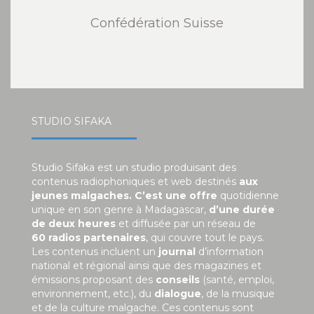
Confédération Suisse
STUDIO SIFAKA
Studio Sifaka est un studio produisant des
contenus radiophoniques et web destinés
aux
jeunes malgaches. C’est une offre
quotidienne
unique en son genre à Madagascar,
d’une durée
de deux heures
et diffusée par un réseau de
60 radios partenaires
, qui couvre tout le pays.
Les contenus incluent un
journal
d’information
national et régional ainsi que des magazines et
émissions proposant des
conseils
(santé, emploi,
environnement, etc.), du
dialogue
, de la musique
et de la culture malgache. Ces contenus sont