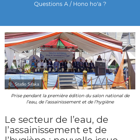
Questions A / Hono ho'a ?
©
Studio Sifaka
Prise pendant la première édition du salon national de
l’eau, de l’assainissement et de l’hygiène
Le secteur de l’eau, de
l’assainissement et de