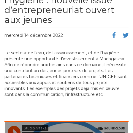
l’hygiène : nouvelle issue
d’entrepreneuriat ouvert
aux jeunes
mercredi 14 décembre 2022
Le secteur de l’eau, de l’assainissement, et de l’hygiène
présente une opportunité d’investissement à Madagascar.
Afin de répondre aux besoins dans ce domaine, il nécessite
une contribution des jeunes porteurs de projets. Les
partenaires techniques et financiers comme l’UNICEF sont
accessibles aux appuis et soutiens de tous projets
innovants. Les exemples des projets déjà mis en œuvre
sont dans la communication, l’infrastructure etc…