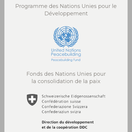
Programme des Nations Unies pour le
Développement
Fonds des Nations Unies pour
la consolidation de la paix