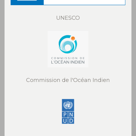
UNESCO
Commission de l'Océan Indien