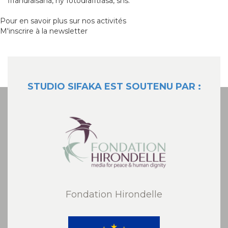
fifandraisana, ny fotodrafitrasa, sns.
Pour en savoir plus sur nos activités
M'inscrire à la newsletter
STUDIO SIFAKA EST SOUTENU PAR :
Fondation Hirondelle