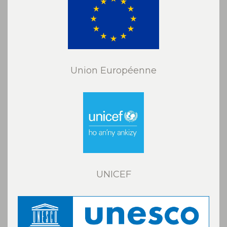
Union Européenne
UNICEF