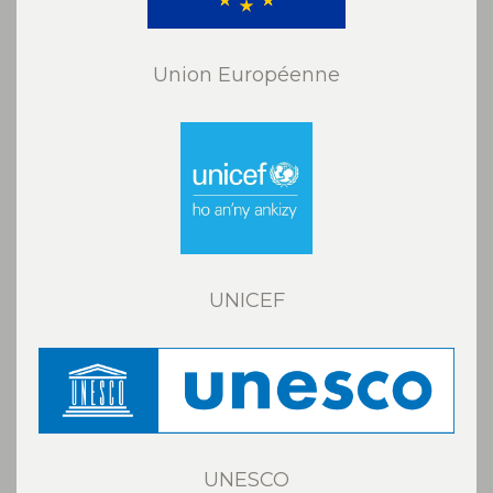
Union Européenne
UNICEF
UNESCO