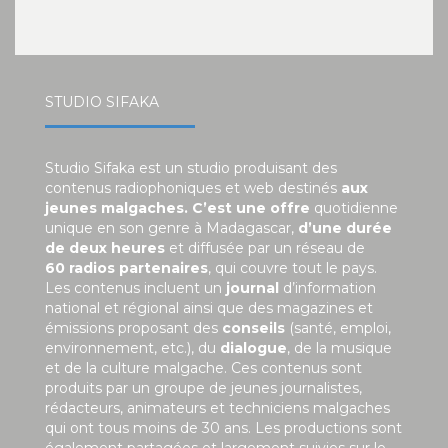
STUDIO SIFAKA
Studio Sifaka est un studio produisant des
contenus radiophoniques et web destinés
aux
jeunes malgaches. C’est une offre
quotidienne
unique en son genre à Madagascar,
d’une durée
de deux heures
et diffusée par un réseau de
60 radios partenaires
, qui couvre tout le pays.
Les contenus incluent un
journal
d’information
national et régional ainsi que des magazines et
émissions proposant des
conseils
(santé, emploi,
environnement, etc.), du
dialogue
, de la musique
et de la culture malgache. Ces contenus sont
produits par un groupe de jeunes journalistes,
rédacteurs, animateurs et techniciens malgaches
qui ont tous moins de 30 ans. Les productions sont