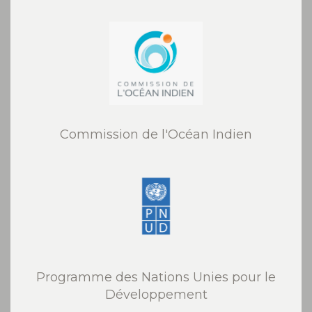
Commission de l'Océan Indien
Programme des Nations Unies pour le
Développement