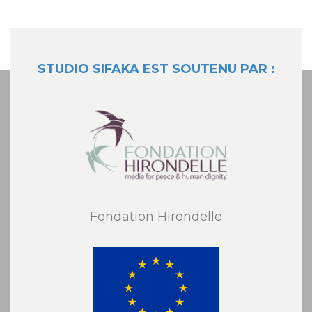
STUDIO SIFAKA EST SOUTENU PAR :
Fondation Hirondelle