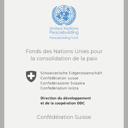
Fonds des Nations Unies pour
la consolidation de la paix
Confédération Suisse