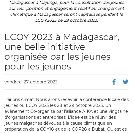
Madagascar à Majunga, pour la consultation des jeunes
sur leur position et engagement relatif au changement
climatique à Madagascar seront capitalisés pendant le
LCOY2023 ce 29 octobre 2023.
LCOY 2023 à Madagascar,
une belle initiative
organisée par les jeunes
pour les jeunes
vendredi 27 octobre 2023
Parlons climat. Nous allons recevoir la conférence locale des
jeunes ou LCOY 2023 les 28 et 29 octobre 2023. Un
évènement Co-organisé par l’alliance AIKA et une vingtaine
d'organisations et entreprises. L’idée est de réunir des
jeunes malgaches dévoués à la cause climatique en
préparation de la COY18 et de la COP28 à Dubaï. Qu’est ce