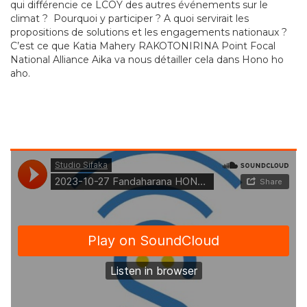
qui différencie ce LCOY des autres événements sur le
climat ? Pourquoi y participer ? A quoi servirait les
propositions de solutions et les engagements nationaux ?
C’est ce que Katia Mahery RAKOTONIRINA Point Focal
National Alliance Aika va nous détailler cela dans Hono ho
aho.