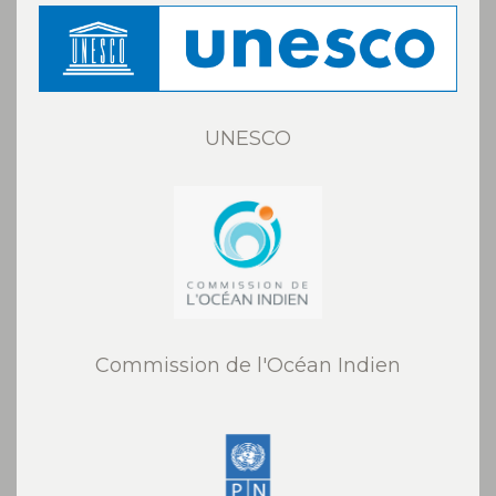
UNESCO
Commission de l'Océan Indien