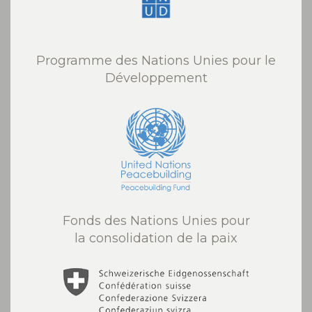
Programme des Nations Unies pour le
Développement
Fonds des Nations Unies pour
la consolidation de la paix