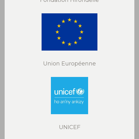
Union Européenne
UNICEF