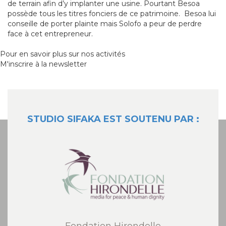
de terrain
afin d’y implanter une usine. Pourtant Besoa
possède tous les titres fonciers
de ce patrimoine
. Besoa lui
conseille de porter plainte mais Solofo a peur de perdre
face à cet entrepreneur.
Pour en savoir plus sur nos activités
M'inscrire à la newsletter
STUDIO SIFAKA EST SOUTENU PAR :
Fondation Hirondelle