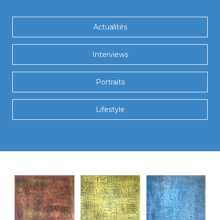
Actualités
Interviews
Portraits
Lifestyle