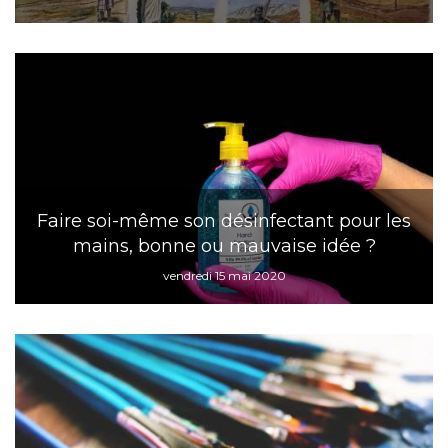
Faire soi-même son désinfectant pour les
mains, bonne ou mauvaise idée ?
vendredi 15 mai 2020