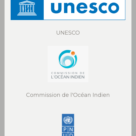
UNESCO
Commission de l'Océan Indien