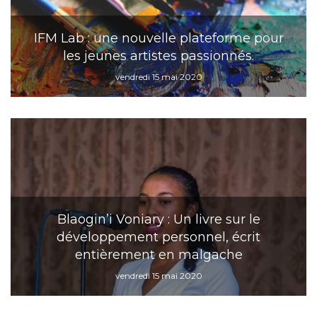
IFM Lab : une nouvelle plateforme pour
les jeunes artistes passionnés.
vendredi 15 mai 2020
Blaogin’i Voniary : Un livre sur le
développement personnel, écrit
entièrement en malgache
vendredi 15 mai 2020