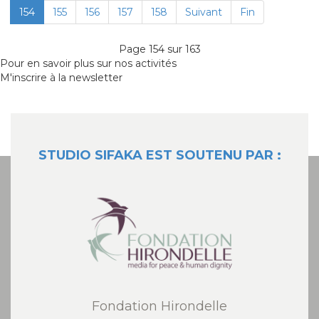
154
155
156
157
158
Suivant
Fin
Page 154 sur 163
Pour en savoir plus sur nos activités
M'inscrire à la newsletter
STUDIO SIFAKA EST SOUTENU PAR :
Fondation Hirondelle