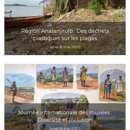
Région Analanjirofo : Des déchets
plastiques sur les plages
lundi 18 mai 2020
Journée internationale des musées :
Diversité et Inclusion
lundi 18 mai 2020