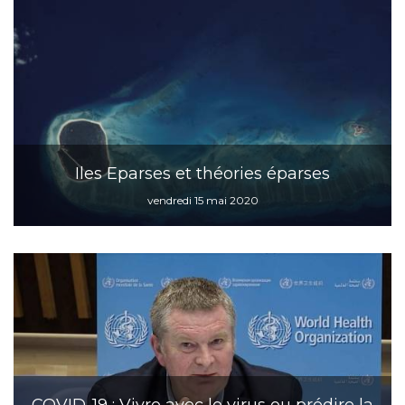
Iles Eparses et théories éparses
vendredi 15 mai 2020