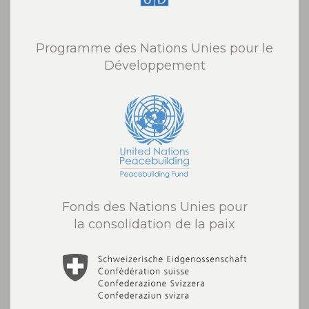
Programme des Nations Unies pour le
Développement
Fonds des Nations Unies pour
la consolidation de la paix