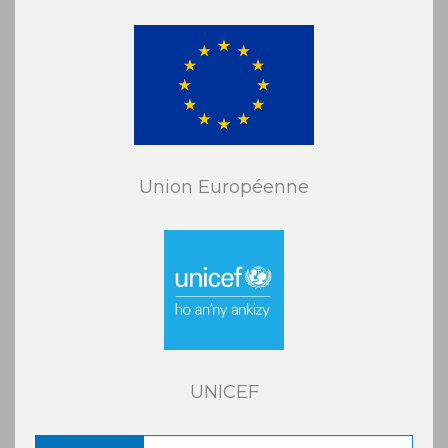
Union Européenne
UNICEF