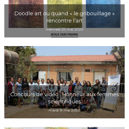
Doodle art ou quand « le gribouillage »
rencontre l’art
mercredi 20 mai 2020
Concours de vidéo : Honneur aux femmes
scientifiques
mardi 19 mai 2020