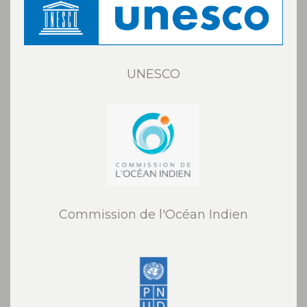
UNESCO
Commission de l'Océan Indien