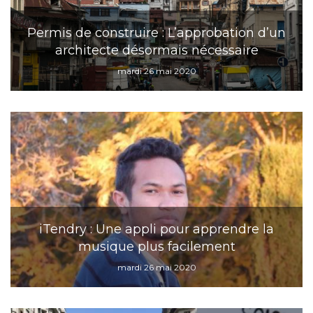
Permis de construire : L’approbation d’un
architecte désormais nécessaire
mardi 26 mai 2020
iTendry : Une appli pour apprendre la
musique plus facilement
mardi 26 mai 2020