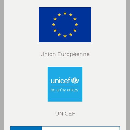
Union Européenne
UNICEF