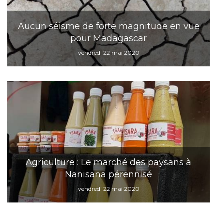
Aucun séisme de forte magnitude en vue
pour Madagascar
vendredi 22 mai 2020
Agriculture : Le marché des paysans à
Nanisana pérennisé
vendredi 22 mai 2020