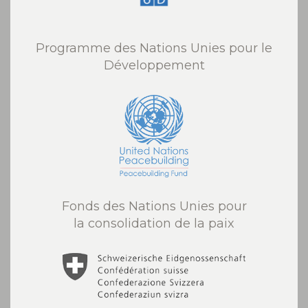
Programme des Nations Unies pour le
Développement
Fonds des Nations Unies pour
la consolidation de la paix