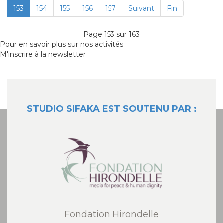
153
154
155
156
157
Suivant
Fin
Page 153 sur 163
Pour en savoir plus sur nos activités
M'inscrire à la newsletter
STUDIO SIFAKA EST SOUTENU PAR :
Fondation Hirondelle