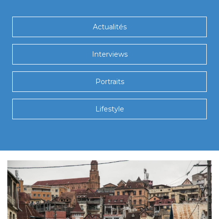
Actualités
Interviews
Portraits
Lifestyle