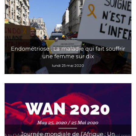
Endométriose : La maladie qui fait souffrir
une femme sur dix
lundi 25 mai 2020
Journée mondiale de l’Afrique : Un