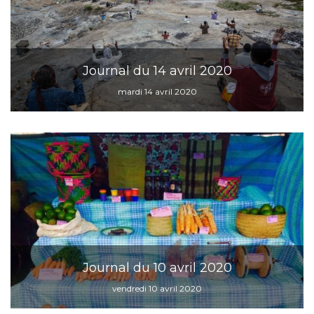
Journal du 14 avril 2020
mardi 14 avril 2020
Journal du 10 avril 2020
vendredi 10 avril 2020