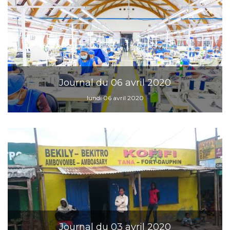
Journal du 06 avril 2020
lundi 06 avril 2020
Journal du 03 avril 2020