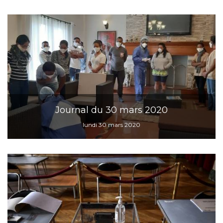
Journal du 30 mars 2020
lundi 30 mars 2020