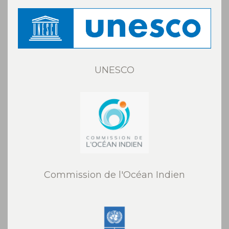
UNESCO
Commission de l'Océan Indien