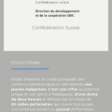
Confédération Suisse
STUDIO SIFAKA
Studio Sifaka est un studio produisant des
contenus radiophoniques et web destinés
aux
jeunes malgaches. C’est une offre
quotidienne
unique en son genre à Madagascar,
d’une durée
de deux heures
et diffusée par un réseau de
60 radios partenaires
, qui couvre tout le pays.
Les contenus incluent un
journal
d’information