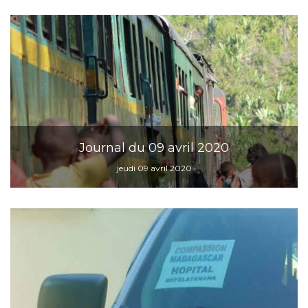
Journal du 09 avril 2020
jeudi 09 avril 2020