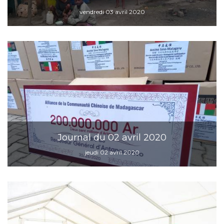
vendredi 03 avril 2020
Journal du 02 avril 2020
jeudi 02 avril 2020