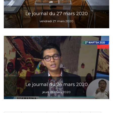
Le journal du 27 mars 2020
vendredi 27 mars 2020
Le journal du 26 mars 2020
jeudi 26 mars 2020