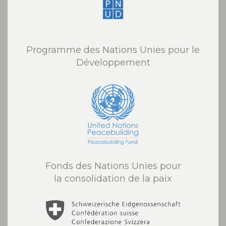
Programme des Nations Unies pour le
Développement
Fonds des Nations Unies pour
la consolidation de la paix