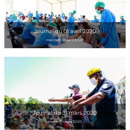
Journal du 01 avril 2020
mercredi 01 avril 2020
Journal du 31 mars 2020
mardi 31 mars 2020