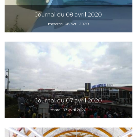
Journal du 08 avril 2020
mercredi 08 avril 2020
Journal du 07 avril 2020
mardi 07 avril 2020