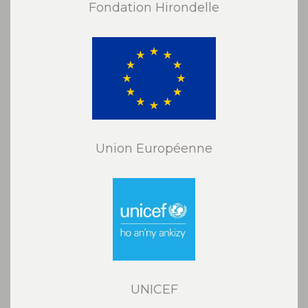
Fondation Hirondelle
Union Européenne
UNICEF