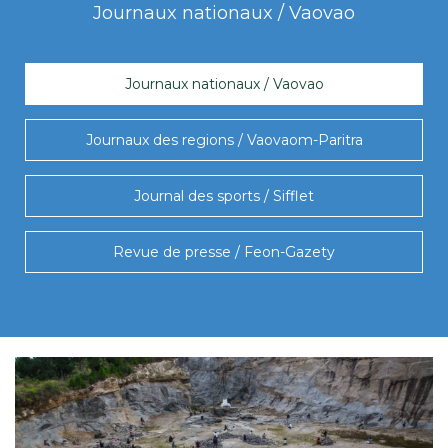
Journaux nationaux / Vaovao
Journaux nationaux / Vaovao
Journaux des regions / Vaovaom-Paritra
Journal des sports / Sifflet
Revue de presse / Feon-Gazety