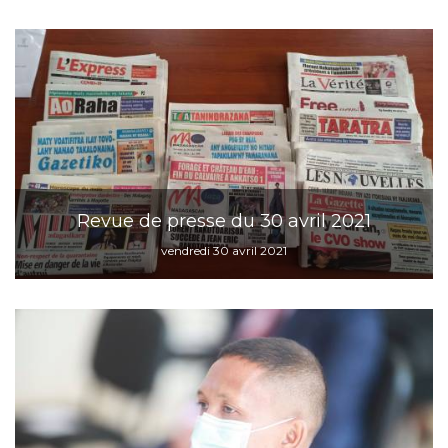
Revue de presse du 30 avril 2021
vendredi 30 avril 2021