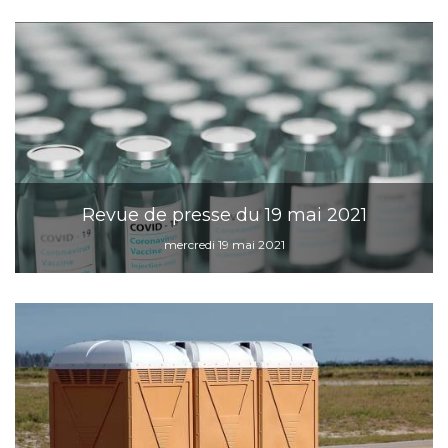
Revue de presse du 19 mai 2021
mercredi 19 mai 2021