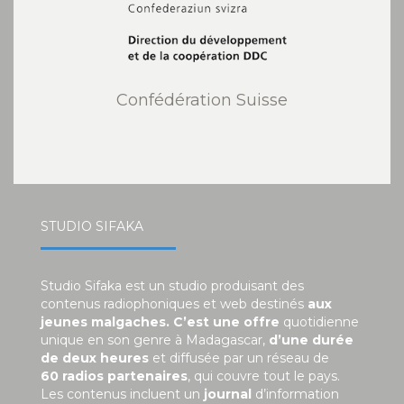
Confédération Suisse
STUDIO SIFAKA
Studio Sifaka est un studio produisant des
contenus radiophoniques et web destinés
aux
jeunes malgaches. C’est une offre
quotidienne
unique en son genre à Madagascar,
d’une durée
de deux heures
et diffusée par un réseau de
60 radios partenaires
, qui couvre tout le pays.
Les contenus incluent un
journal
d’information