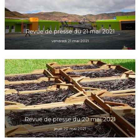
Revue de presse du 21 mai 2021
vendredi 21 mai 2021
Revue de presse du 20 mai 2021
jeudi 20 mai 2021