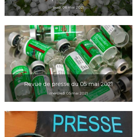
jeudi 06 mai 2021
Revue de presse du 05 mai 2021
mercredi 05 mai 2021