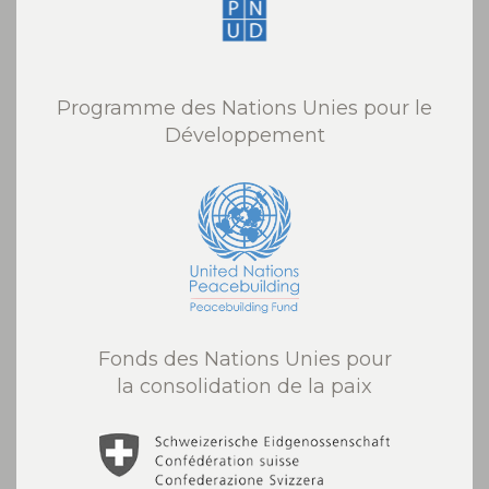
Programme des Nations Unies pour le
Développement
Fonds des Nations Unies pour
la consolidation de la paix