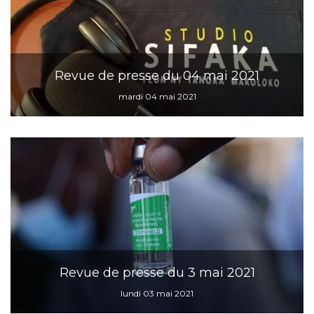
Revue de presse du 04 mai 2021
mardi 04 mai 2021
Revue de presse du 3 mai 2021
lundi 03 mai 2021