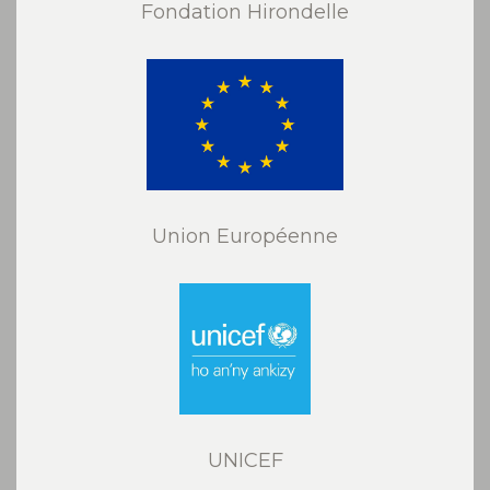
Fondation Hirondelle
Union Européenne
UNICEF