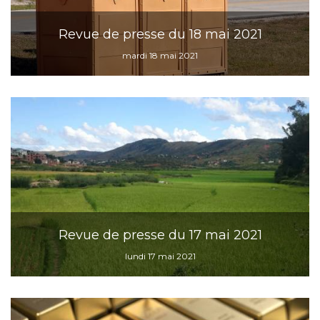
Revue de presse du 18 mai 2021
mardi 18 mai 2021
Revue de presse du 17 mai 2021
lundi 17 mai 2021