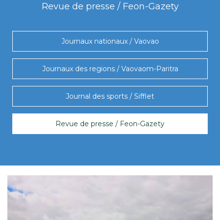
Revue de presse / Feon-Gazety
Journaux nationaux / Vaovao
Journaux des regions / Vaovaom-Paritra
Journal des sports / Sifflet
Revue de presse / Feon-Gazety