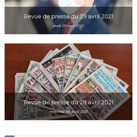
Revue de presse du 29 avril 2021
jeudi 29 avril 2021
Revue de presse du 28 avril 2021
mercredi 28 avril 2021