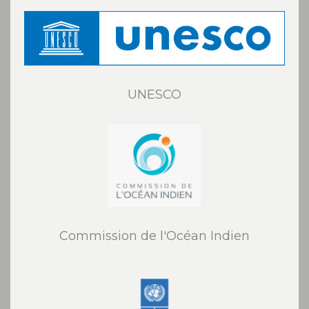
UNESCO
Commission de l'Océan Indien