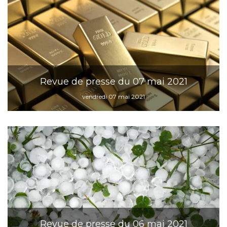
Revue de presse du 07 mai 2021
vendredi 07 mai 2021
Revue de presse du 06 mai 2021