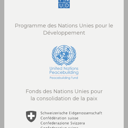
Programme des Nations Unies pour le
Développement
Fonds des Nations Unies pour
la consolidation de la paix