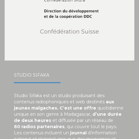
Confédération Suisse
STUDIO SIFAKA
Studio Sifaka est un studio produisant des
contenus radiophoniques et web destinés
aux
jeunes malgaches. C’est une offre
quotidienne
unique en son genre à Madagascar,
d’une durée
de deux heures
et diffusée par un réseau de
60 radios partenaires
, qui couvre tout le pays.
Les contenus incluent un
journal
d’information