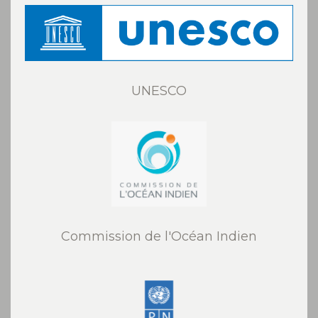
UNESCO
Commission de l'Océan Indien