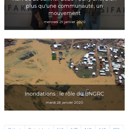
plus qu'une communauté, un
mouvement
mercredi 29 janvier 2020
Inondations : le rôle du BNGRC
mardi 28 janvier 2020