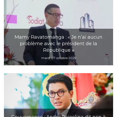
Mamy Ravatomanga : « Je n’ai aucun
problème avec le président de la
République »
mardi 07 octobre 2025