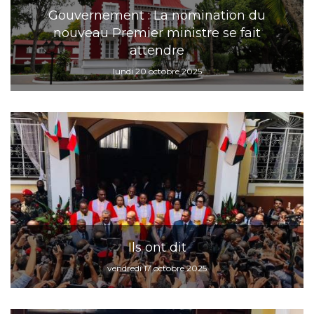
Gouvernement : La nomination du
nouveau Premier ministre se fait
attendre
lundi 20 octobre 2025
Ils ont dit
vendredi 17 octobre 2025