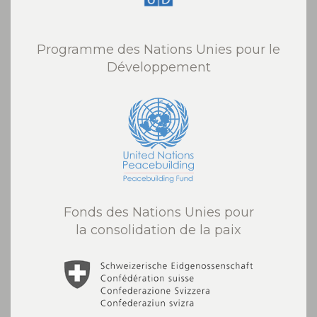
Programme des Nations Unies pour le
Développement
Fonds des Nations Unies pour
la consolidation de la paix