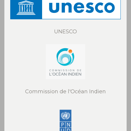
UNESCO
Commission de l'Océan Indien