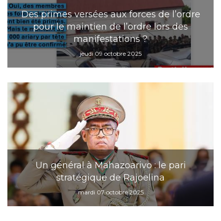
Des primes versées aux forces de l’ordre
pour le maintien de l’ordre lors des
manifestations ?
jeudi 09 octobre 2025
Un général à Mahazoarivo : le pari
stratégique de Rajoelina
mardi 07 octobre 2025