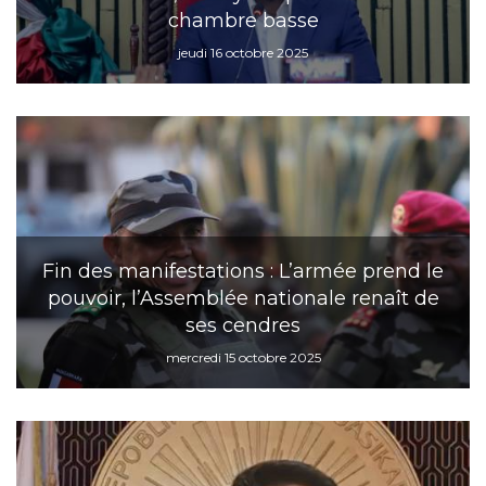
chambre basse
jeudi 16 octobre 2025
Fin des manifestations : L’armée prend le
pouvoir, l’Assemblée nationale renaît de
ses cendres
mercredi 15 octobre 2025