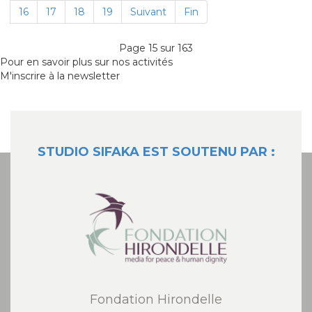
16
17
18
19
Suivant
Fin
Page 15 sur 163
Pour en savoir plus sur nos activités
M'inscrire à la newsletter
STUDIO SIFAKA EST SOUTENU PAR :
Fondation Hirondelle