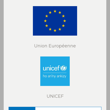
Union Européenne
UNICEF