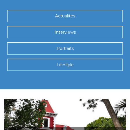
Actualités
Interviews
Portraits
Lifestyle