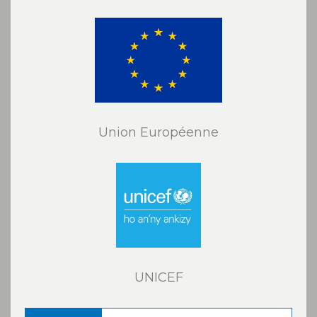
Union Européenne
UNICEF