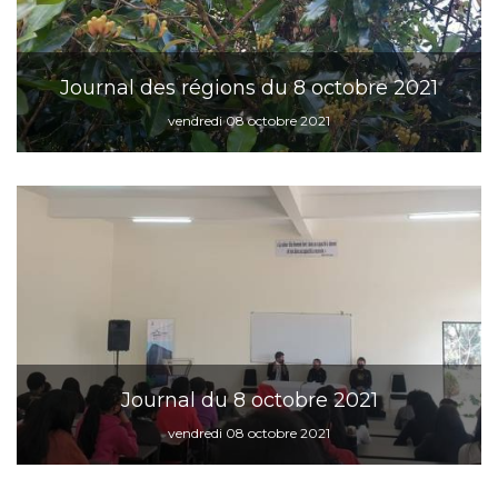
Journal des régions du 8 octobre 2021
vendredi 08 octobre 2021
Journal du 8 octobre 2021
vendredi 08 octobre 2021