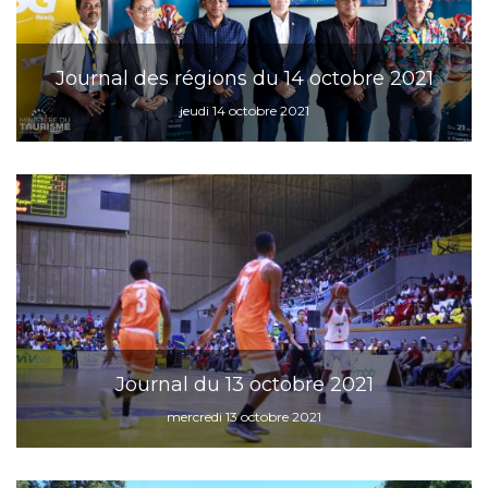
Journal des régions du 14 octobre 2021
jeudi 14 octobre 2021
Journal du 13 octobre 2021
mercredi 13 octobre 2021