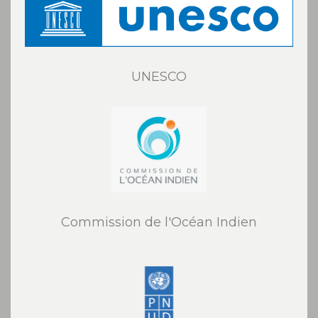
UNESCO
Commission de l'Océan Indien