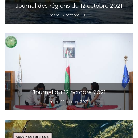
Journal des régions du 12 octobre 2021
mardi 12 octobre 2021
Journal du 12 octobre 2021
mardi 12 octobre 2021