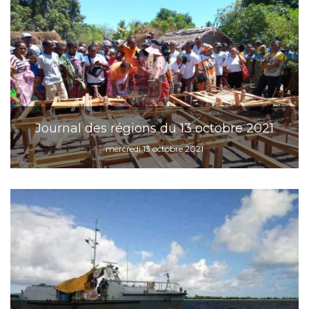
Journal des régions du 13 octobre 2021
mercredi 13 octobre 2021