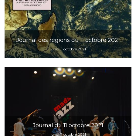
Journal des régions du 11 octobre 2021
lundi 11 octobre 2021
Journal du 11 octobre 2021
lundi 11 octobre 2021