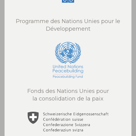
Programme des Nations Unies pour le
Développement
Fonds des Nations Unies pour
la consolidation de la paix