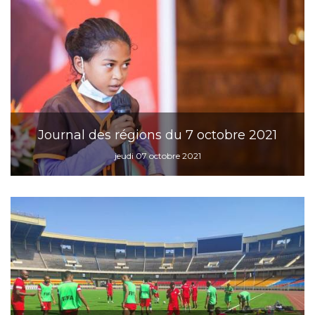
Journal des régions du 7 octobre 2021
jeudi 07 octobre 2021