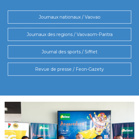
Journaux nationaux / Vaovao
Journaux des regions / Vaovaom-Paritra
Journal des sports / Sifflet
Revue de presse / Feon-Gazety