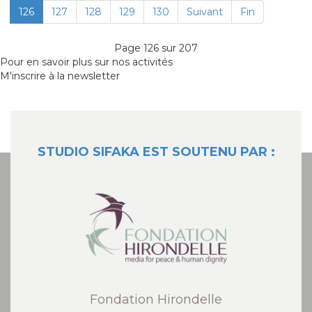
126
127
128
129
130
Suivant
Fin
Page 126 sur 207
Pour en savoir plus sur nos activités
M'inscrire à la newsletter
STUDIO SIFAKA EST SOUTENU PAR :
Fondation Hirondelle