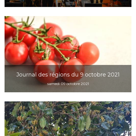
Journal des régions du 9 octobre 2021
samedi 09 octobre 2021