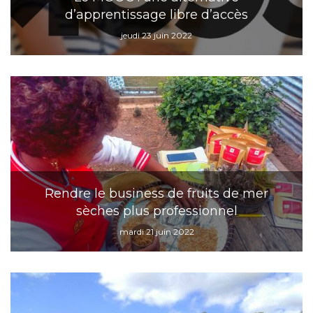
d’apprentissage libre d’accès
jeudi 23 juin 2022
Rendre le business de fruits de mer
sèches plus professionnel
mardi 21 juin 2022