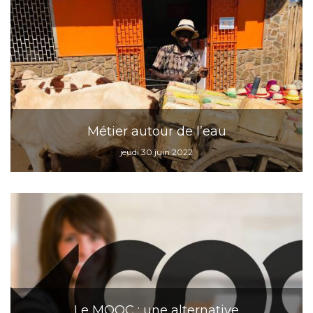
Métier autour de l’eau
jeudi 30 juin 2022
Le MOOC : une alternative