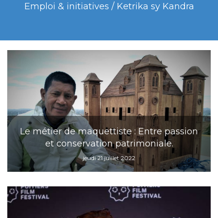
Emploi & initiatives / Ketrika sy Kandra
Le métier de maquettiste : Entre passion
et conservation patrimoniale.
jeudi 21 juillet 2022