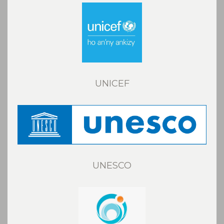
UNICEF
UNESCO