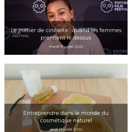
Le métier de cinéaste : quand les femmes
prennent le dessus
mardi 19 juillet 2022
Entreprendre dans le monde du
cosmétique naturel
jeudi 14 juillet 2022