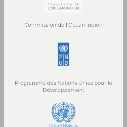
Commission de l'Océan Indien
Programme des Nations Unies pour le
Développement