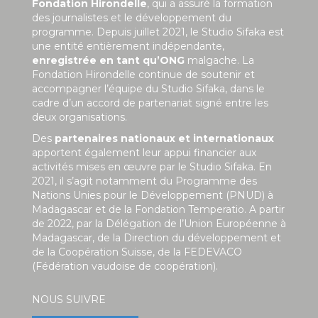
Fondation Hirondelle
, qui a assuré la formation
des journalistes et le développement du
programme. Depuis juillet 2021, le Studio Sifaka est
une entité entièrement indépendante,
enregistrée en tant qu’ONG
malgache. La
Fondation Hirondelle continue de soutenir et
accompagner l’équipe du Studio Sifaka, dans le
cadre d’un accord de partenariat signé entre les
deux organisations.
Des
partenaires nationaux et internationaux
apportent également leur appui financier aux
activités mises en œuvre par le Studio Sifaka. En
2021, il s’agit notamment du Programme des
Nations Unies pour le Développement (PNUD) à
Madagascar et de la Fondation Temperatio. A partir
de 2022, par la Délégation de l’Union Européenne à
Madagascar, de la Direction du développement et
de la Coopération Suisse, de la FEDEVACO
(Fédération vaudoise de coopération).
NOUS SUIVRE