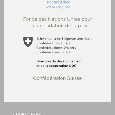
Fonds des Nations Unies pour
la consolidation de la paix
Confédération Suisse
STUDIO SIFAKA