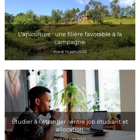
L’apiculture : une filière favorable à la
campagne.
mardi 14 juin 2022
Etudier à l’étranger : entre job étudiant et
allocation.
jeudi 09 juin 2022