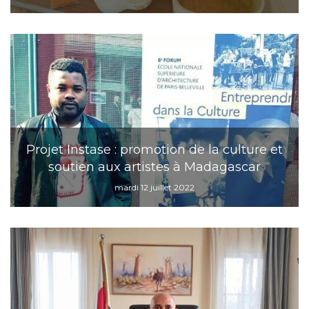
Projet Instase : promotion de la culture et
soutien aux artistes à Madagascar
mardi 12 juillet 2022