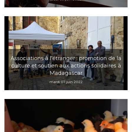
Associations à l’étranger : promotion de la
culture et soutien aux actions solidaires à
Madagascar
mardi 07 juin 2022