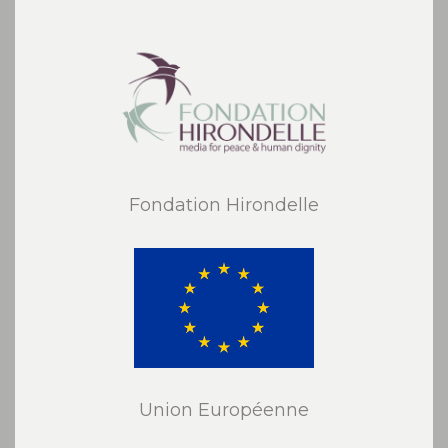
Fondation Hirondelle
Union Européenne