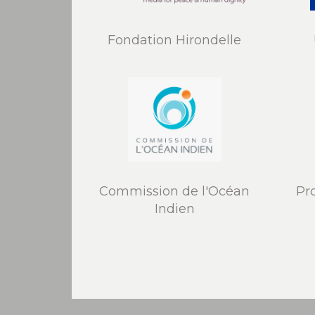
Fondation Hirondelle
Commission de l'Océan
Pr
Indien