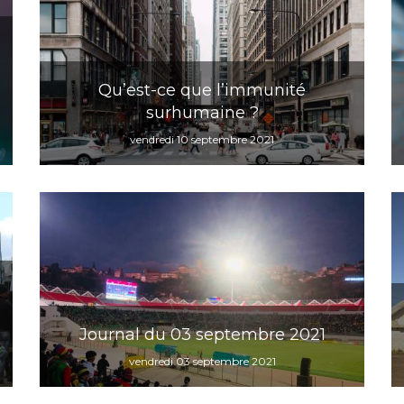
Qu’est-ce que l’immunité
surhumaine ?
vendredi 10 septembre 2021
Journal du 03 septembre 2021
vendredi 03 septembre 2021