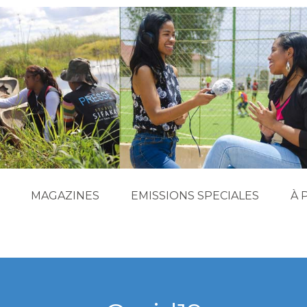
MAGAZINES
EMISSIONS SPECIALES
À 