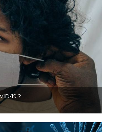
VID-19 ?