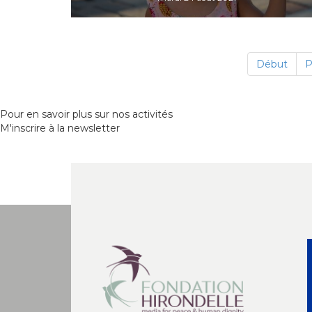
Début
P
Pour en savoir plus sur nos activités
M'inscrire à la newsletter