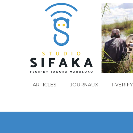
ARTICLES
JOURNAUX
I-VERIFY