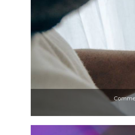
Comment