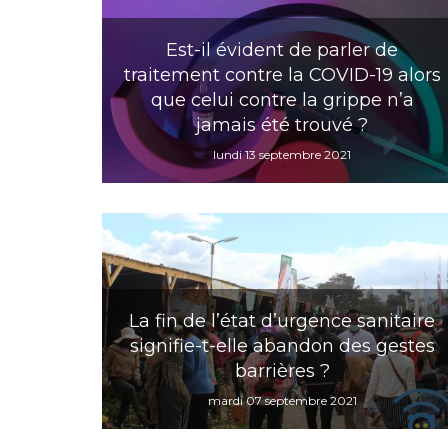
Est-il évident de parler de
traitement contre la COVID-19 alors
que celui contre la grippe n’a
jamais été trouvé ?
lundi 13 septembre 2021
La fin de l’état d’urgence sanitaire
signifie-t-elle abandon des gestes
barrières ?
mardi 07 septembre 2021