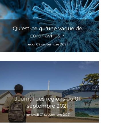
Qu'est-ce qu'une vague de
coronavirus ?
jeudi 09 septembre 2021
Journal des régions du 01
septembre 2021
mercredi 01 septembre 2021