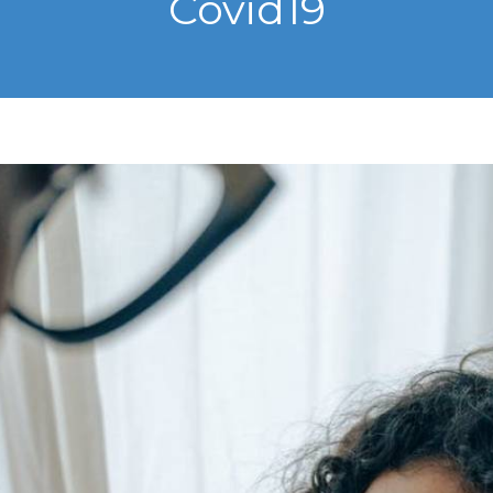
Covid19