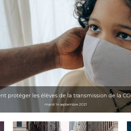
 protéger les élèves de la transmission de la CO
mardi 14 septembre 2021