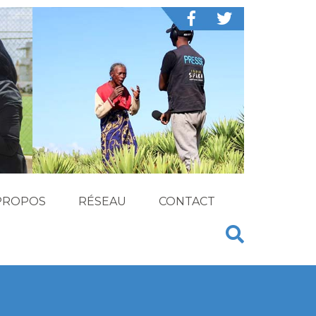
PROPOS
RÉSEAU
CONTACT