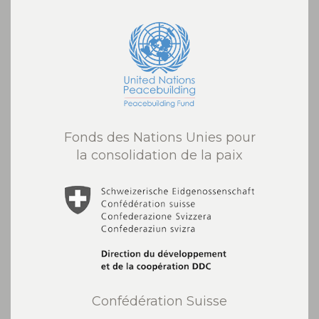
Fonds des Nations Unies pour
la consolidation de la paix
Confédération Suisse