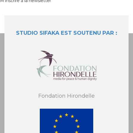
M'inscrire à la newsletter
STUDIO SIFAKA EST SOUTENU PAR :
Fondation Hirondelle