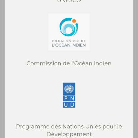
UNESCO
Commission de l'Océan Indien
Programme des Nations Unies pour le
Développement