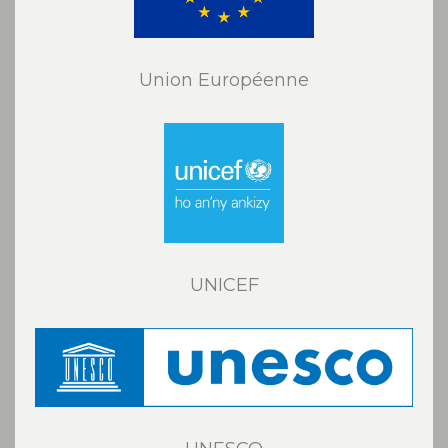
Union Européenne
UNICEF