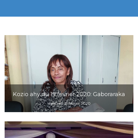
Kozio ahy du 19 février 2020: Gaboraraka
mercredi 19 février 2020