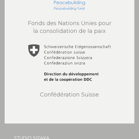
Fonds des Nations Unies pour
la consolidation de la paix
Confédération Suisse
STUDIO SIFAKA