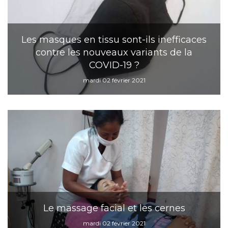
Les masques en tissu sont-ils inefficaces
contre les nouveaux variants de la
COVID-19 ?
mardi 02 février 2021
Le massage facial et les cernes
mardi 02 février 2021