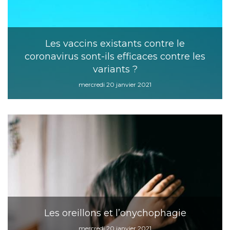
Les vaccins existants contre le
coronavirus sont-ils efficaces contre les
variants ?
mercredi 20 janvier 2021
Les oreillons et l’onychophagie
mercredi 20 janvier 2021