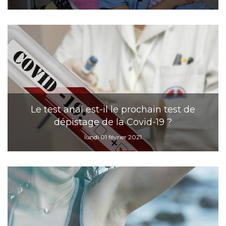
Le test anal est-il le prochain test de
dépistage de la Covid-19 ?
lundi 01 février 2021