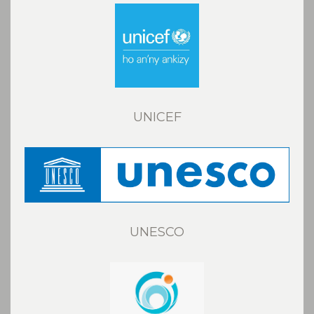
UNICEF
UNESCO