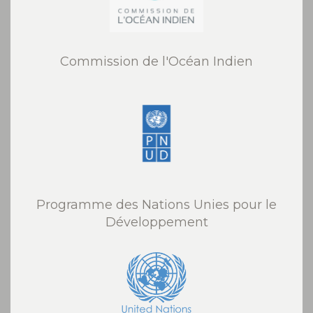
Commission de l'Océan Indien
Programme des Nations Unies pour le
Développement