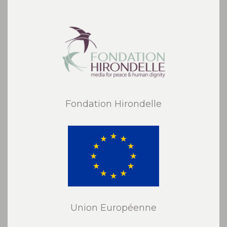
Fondation Hirondelle
Union Européenne