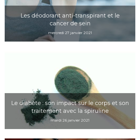
Les déodorant anti-transpirant et le
cancer de sein
mercredi 27 janvier 2021
Le diabète : son impact sur le corps et son
traitement avec la spiruline
mardi 26 janvier 2021