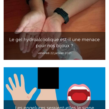
Le gel hydroalcoolique est-il une menace
pour nos bijoux ?
vendredi 22 janvier 2021
Les engelures seraient-elles le signe