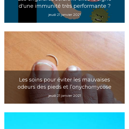
d'une immunité très performante ?
jeudi 21 janvier 2021
Les soins pour éviter les mauvaises
odeurs des pieds et l’onychomycose
jeudi 21 janvier 2021