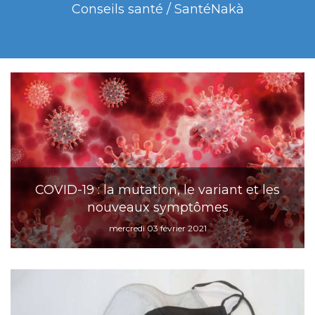
Conseils santé / SantéNakà
COVID-19 : la mutation, le variant et les
nouveaux symptômes
mercredi 03 février 2021