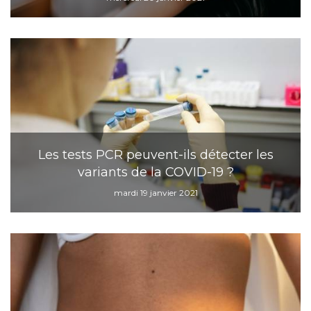
Les tests PCR peuvent-ils détecter les
variants de la COVID-19 ?
mardi 19 janvier 2021