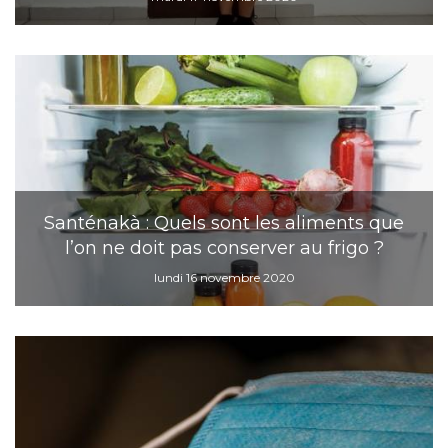
Santénakà : Quels sont les aliments que
l’on ne doit pas conserver au frigo ?
lundi 16 novembre 2020