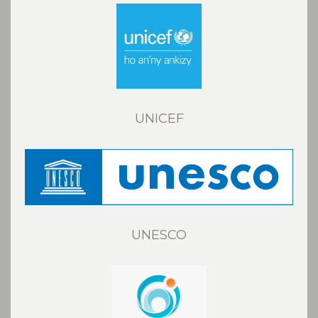
UNICEF
UNESCO