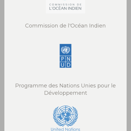
Commission de l'Océan Indien
Programme des Nations Unies pour le
Développement