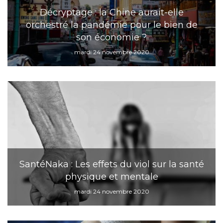
Décryptage : la Chine aurait-elle
orchestré la pandémie pour le bien de
son économie ?
mardi 24 novembre 2020
SantéNaka : Les effets du viol sur la santé
physique et mentale
mardi 24 novembre 2020