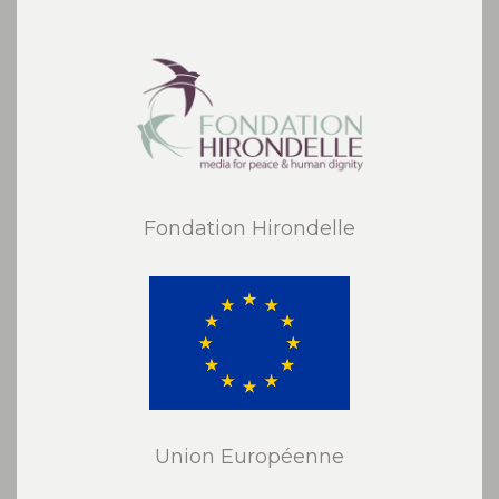
Fondation Hirondelle
Union Européenne