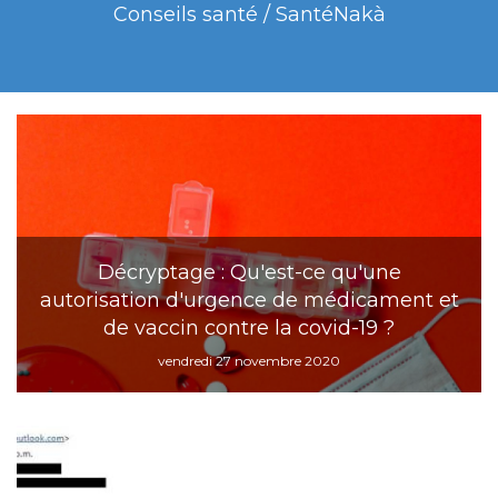
Conseils santé / SantéNakà
Décryptage : Qu'est-ce qu'une
autorisation d'urgence de médicament et
de vaccin contre la covid-19 ?
vendredi 27 novembre 2020