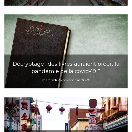
Décryptage : des livres auraient prédit la
pandémie de la covid-19 ?
mercredi 25 novembre 2020