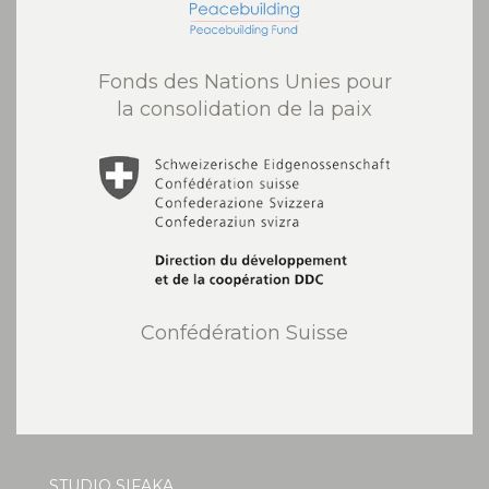
Fonds des Nations Unies pour
la consolidation de la paix
Confédération Suisse
STUDIO SIFAKA