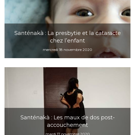
Santénakà : La presbytie et la cataracte
chez l’enfant
mercredi 18 novembre 2020
Santénakà : Les maux de dos post-
accouchement
mardi 17 novembre 2020