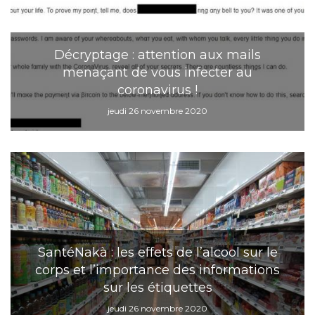
Décryptage : attention aux mails
menaçant de vous infecter au
coronavirus !
jeudi 26 novembre 2020
SantéNakà : les effets de l’alcool sur le
corps et l’importance des informations
sur les étiquettes
jeudi 26 novembre 2020