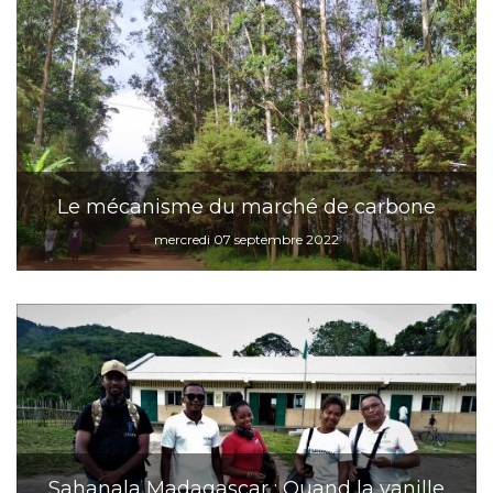
Le mécanisme du marché de carbone
mercredi 07 septembre 2022
Sahanala Madagascar : Quand la vanille