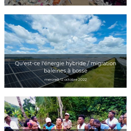
Qu'est-ce l'énergie hybride / migration
baleines à bosse
mercredi 12 octobre 2022