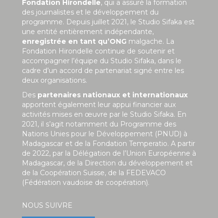
Fondation Hirondelle
, qui a assuré la formation
des journalistes et le développement du
programme. Depuis juillet 2021, le Studio Sifaka est
une entité entièrement indépendante,
enregistrée en tant qu’ONG
malgache. La
Fondation Hirondelle continue de soutenir et
accompagner l’équipe du Studio Sifaka, dans le
cadre d’un accord de partenariat signé entre les
deux organisations.
Des
partenaires nationaux et internationaux
apportent également leur appui financier aux
activités mises en œuvre par le Studio Sifaka. En
2021, il s’agit notamment du Programme des
Nations Unies pour le Développement (PNUD) à
Madagascar et de la Fondation Temperatio. A partir
de 2022, par la Délégation de l’Union Européenne à
Madagascar, de la Direction du développement et
de la Coopération Suisse, de la FEDEVACO
(Fédération vaudoise de coopération).
NOUS SUIVRE