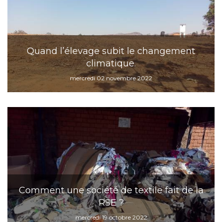
Quand l’élevage subit le changement
climatique.
mercredi 02 novembre 2022
Comment une société de textile fait de la
RSE ?
mercredi 19 octobre 2022