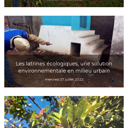
Les latrines écologiques, une solution
environnementale en milieu urbain
mercredi 27 juillet 2022