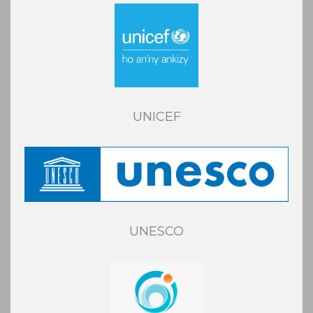
UNICEF
UNESCO