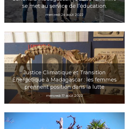
se met au service de l’éducation.
mercredi 24 août 2022
Justice Climatique et Transition
Énergétique à Madagascar : les femmes
prennent position dans la lutte
mercredi 17 août 2022