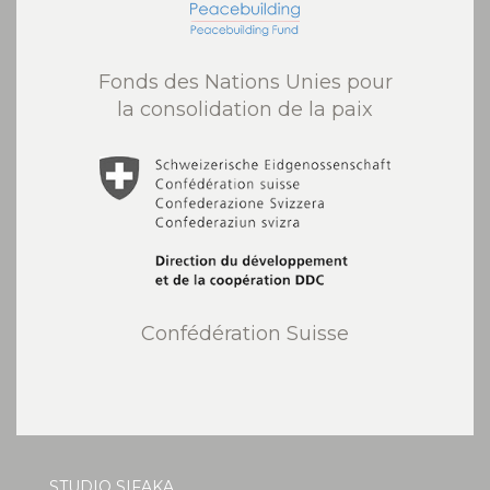
Fonds des Nations Unies pour
la consolidation de la paix
Confédération Suisse
STUDIO SIFAKA