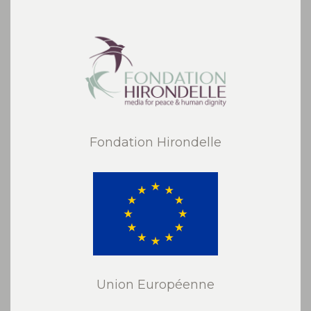
Fondation Hirondelle
Union Européenne