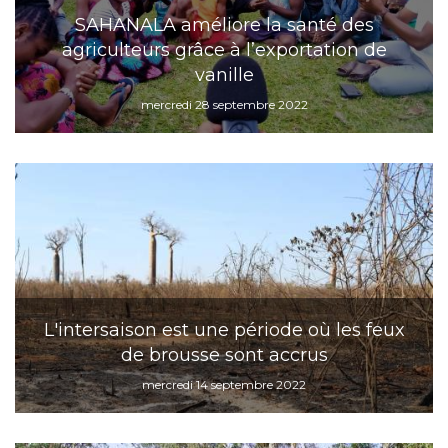
SAHANALA améliore la santé des
agriculteurs grâce à l’exportation de
vanille
mercredi 28 septembre 2022
L'intersaison est une période où les feux
de brousse sont accrus
mercredi 14 septembre 2022