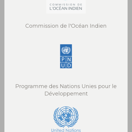
Commission de l'Océan Indien
Programme des Nations Unies pour le
Développement