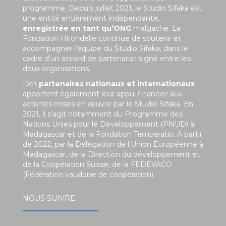
programme. Depuis juillet 2021, le Studio Sifaka est
une entité entièrement indépendante,
enregistrée en tant qu’ONG
malgache. La
Fondation Hirondelle continue de soutenir et
accompagner l’équipe du Studio Sifaka, dans le
cadre d’un accord de partenariat signé entre les
deux organisations.
Des
partenaires nationaux et internationaux
apportent également leur appui financier aux
activités mises en œuvre par le Studio Sifaka. En
2021, il s’agit notamment du Programme des
Nations Unies pour le Développement (PNUD) à
Madagascar et de la Fondation Temperatio. A partir
de 2022, par la Délégation de l’Union Européenne à
Madagascar, de la Direction du développement et
de la Coopération Suisse, de la FEDEVACO
(Fédération vaudoise de coopération).
NOUS SUIVRE