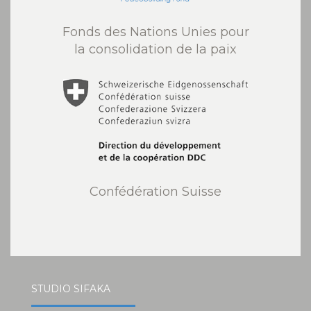
Fonds des Nations Unies pour
la consolidation de la paix
Confédération Suisse
STUDIO SIFAKA