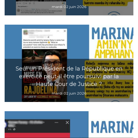
mardi 02 juin 2026
Seul un Président de la République en
exercice peut-il être poursuivi par la
Haute Cour de Justice ?
mardi 02 juin 2026