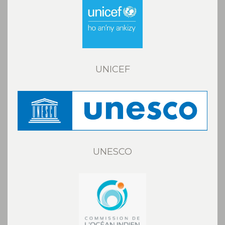
UNICEF
UNESCO