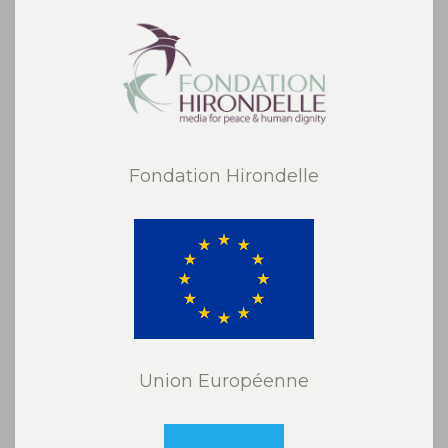
Fondation Hirondelle
Union Européenne