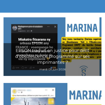
EPSON traduit en justice pour délit
d’obsolescence programmé sur ses
imprimantes ?
mardi 09 juin 2026