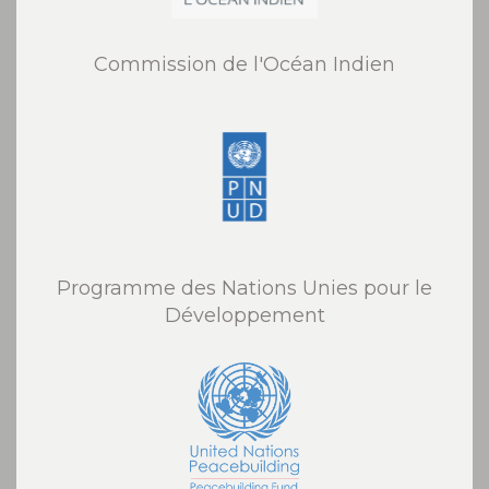
Commission de l'Océan Indien
Programme des Nations Unies pour le
Développement