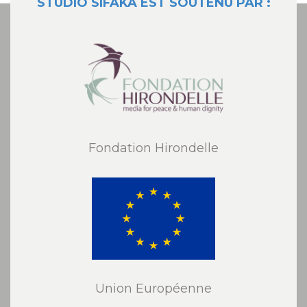
STUDIO SIFAKA EST SOUTENU PAR :
Fondation Hirondelle
Union Européenne