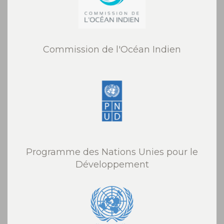
Commission de l'Océan Indien
Programme des Nations Unies pour le
Développement