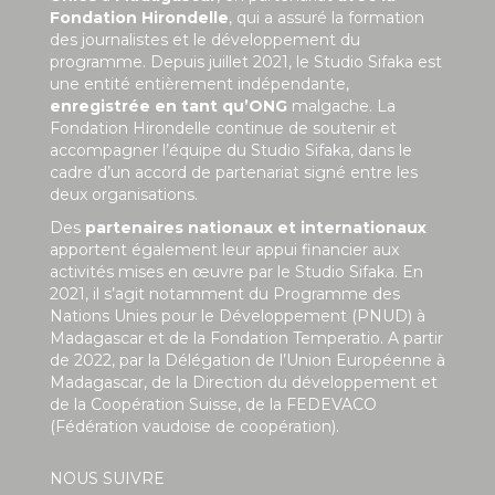
Fondation Hirondelle
, qui a assuré la formation
des journalistes et le développement du
programme. Depuis juillet 2021, le Studio Sifaka est
une entité entièrement indépendante,
enregistrée en tant qu’ONG
malgache. La
Fondation Hirondelle continue de soutenir et
accompagner l’équipe du Studio Sifaka, dans le
cadre d’un accord de partenariat signé entre les
deux organisations.
Des
partenaires nationaux et internationaux
apportent également leur appui financier aux
activités mises en œuvre par le Studio Sifaka. En
2021, il s’agit notamment du Programme des
Nations Unies pour le Développement (PNUD) à
Madagascar et de la Fondation Temperatio. A partir
de 2022, par la Délégation de l’Union Européenne à
Madagascar, de la Direction du développement et
de la Coopération Suisse, de la FEDEVACO
(Fédération vaudoise de coopération).
NOUS SUIVRE