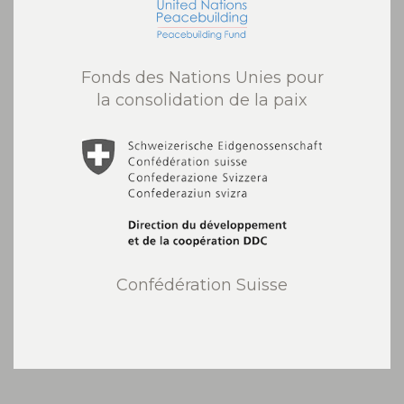
Fonds des Nations Unies pour
la consolidation de la paix
Confédération Suisse