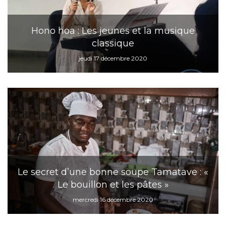
Hono hoa : Les jeunes et la musique
classique
jeudi 17 décembre 2020
Le secret d’une bonne soupe Tamatave : «
Le bouillon et les pâtes »
mercredi 16 décembre 2020