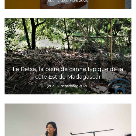
jeudi 17 décembre 2020
Le Betsa, la bière de canne typique de la
côte Est de Madagascar
jeudi 17 décembre 2020