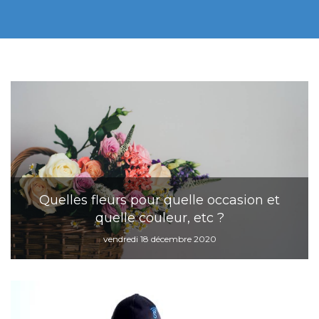
Quelles fleurs pour quelle occasion et
quelle couleur, etc ?
vendredi 18 décembre 2020