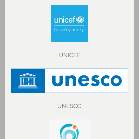
UNICEF
UNESCO