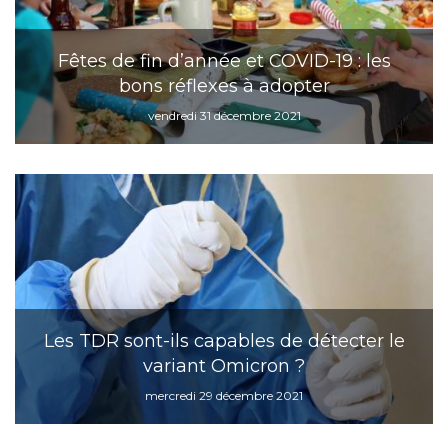
Fêtes de fin d’année et COVID-19 : les
bons réflexes à adopter
vendredi 31 décembre 2021
Les TDR sont-ils capables de détecter le
variant Omicron ?
mercredi 29 décembre 2021