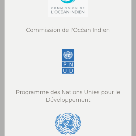
Commission de l'Océan Indien
Programme des Nations Unies pour le
Développement