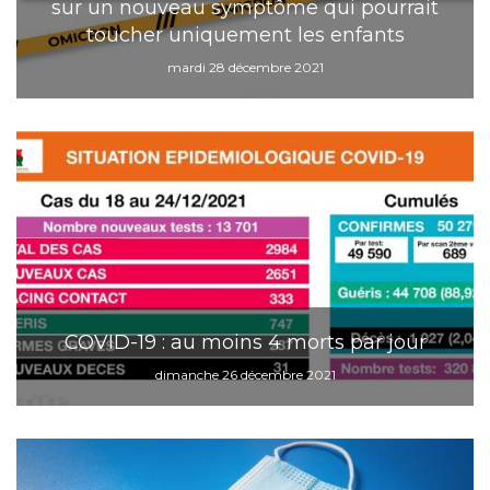
sur un nouveau symptôme qui pourrait
toucher uniquement les enfants
mardi 28 décembre 2021
COVID-19 : au moins 4 morts par jour
dimanche 26 décembre 2021