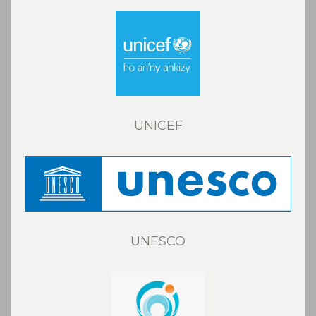
UNICEF
UNESCO