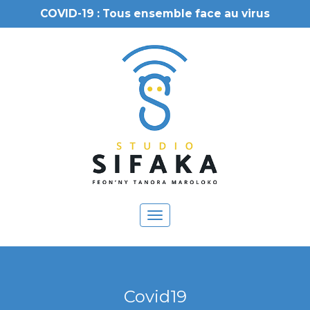
COVID-19 : Tous ensemble face au virus
Toggle
navigation
Covid19