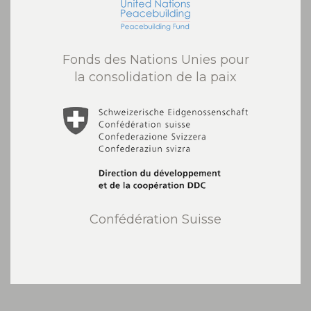
Fonds des Nations Unies pour
la consolidation de la paix
Confédération Suisse