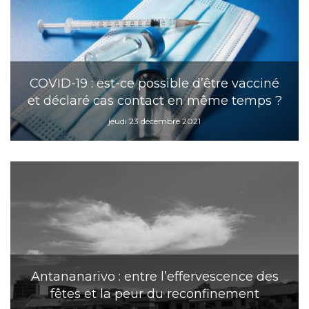
COVID-19 : est-ce possible d’être vacciné
et déclaré cas contact en même temps ?
jeudi 23 décembre 2021
Antananarivo : entre l’effervescence des
fêtes et la peur du reconfinement