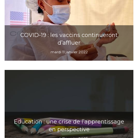
COVID-19 : les vaccins continueront
d’affluer
mardi 11 janvier 2022
Education : une crise de l’apprentissage
en perspective