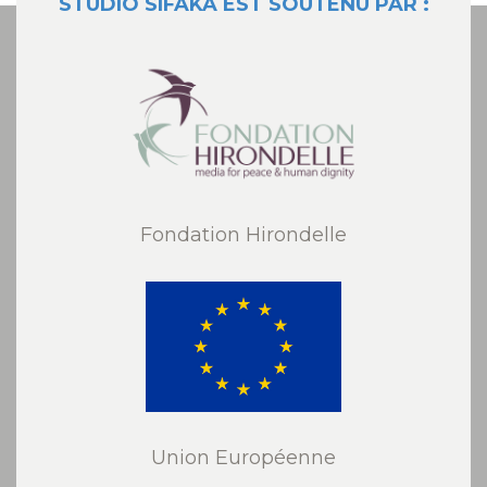
STUDIO SIFAKA EST SOUTENU PAR :
Fondation Hirondelle
Union Européenne