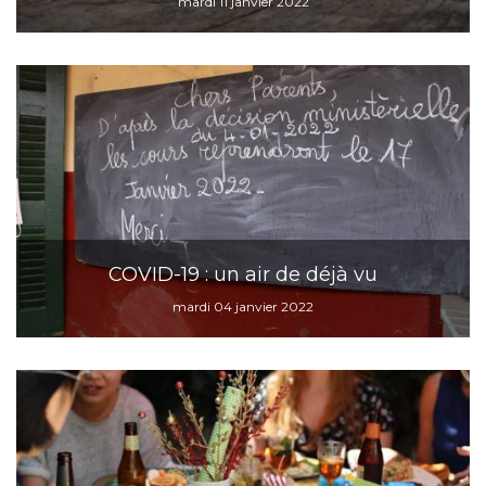
mardi 11 janvier 2022
COVID-19 : un air de déjà vu
mardi 04 janvier 2022