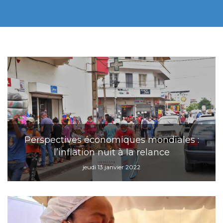
Perspectives économiques mondiales :
l’inflation nuit à la relance
jeudi 13 janvier 2022