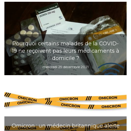
Pourquoi certains malades de la COVID-
19 ne reçoivent pas leurs médicaments à
domicile ?
mercredi 29 décembre 2021
Omicron : un médecin britannique alerte