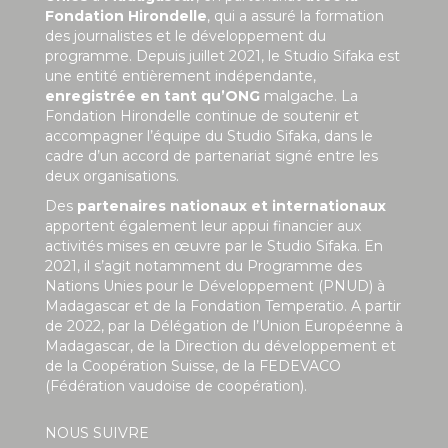
Fondation Hirondelle
, qui a assuré la formation
des journalistes et le développement du
programme. Depuis juillet 2021, le Studio Sifaka est
une entité entièrement indépendante,
enregistrée en tant qu’ONG
malgache. La
Fondation Hirondelle continue de soutenir et
accompagner l’équipe du Studio Sifaka, dans le
cadre d’un accord de partenariat signé entre les
deux organisations.
Des
partenaires nationaux et internationaux
apportent également leur appui financier aux
activités mises en œuvre par le Studio Sifaka. En
2021, il s’agit notamment du Programme des
Nations Unies pour le Développement (PNUD) à
Madagascar et de la Fondation Temperatio. A partir
de 2022, par la Délégation de l’Union Européenne à
Madagascar, de la Direction du développement et
de la Coopération Suisse, de la FEDEVACO
(Fédération vaudoise de coopération).
NOUS SUIVRE