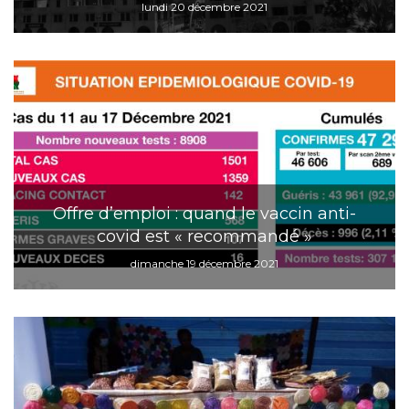
lundi 20 décembre 2021
Offre d’emploi : quand le vaccin anti-
covid est « recommandé »
dimanche 19 décembre 2021