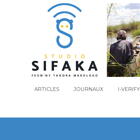
ARTICLES
JOURNAUX
I-VERIFY