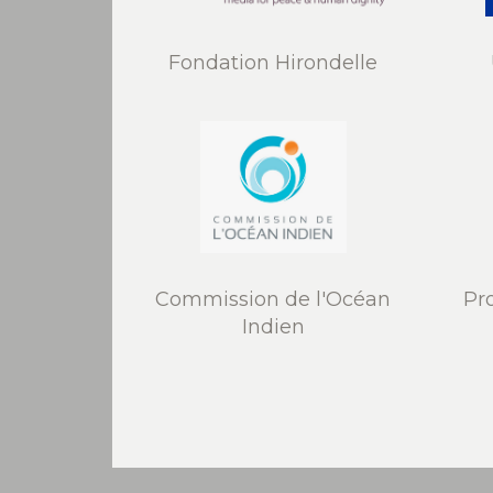
Fondation Hirondelle
Commission de l'Océan
Pr
Indien