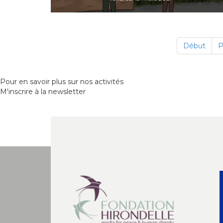
Début
P
Pour en savoir plus sur nos activités
M'inscrire à la newsletter