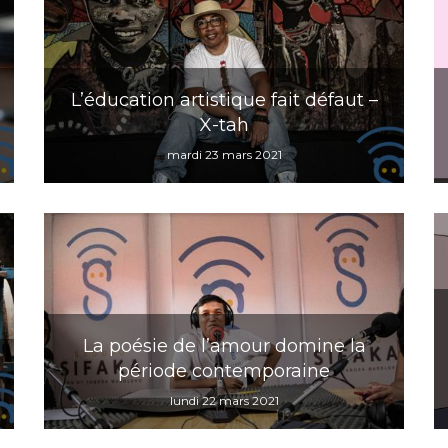
L’éducation artistique fait défaut –
X-tah
mardi 23 mars 2021
La poésie de l’amour domine la
période contemporaine
lundi 22 mars 2021