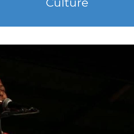
Culture