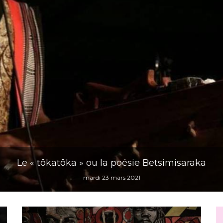
Le « tôkatôka » ou la poésie Betsimisaraka
mardi 23 mars 2021