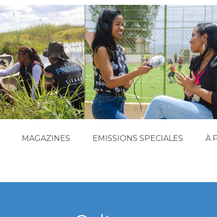
MAGAZINES
EMISSIONS SPECIALES
À 