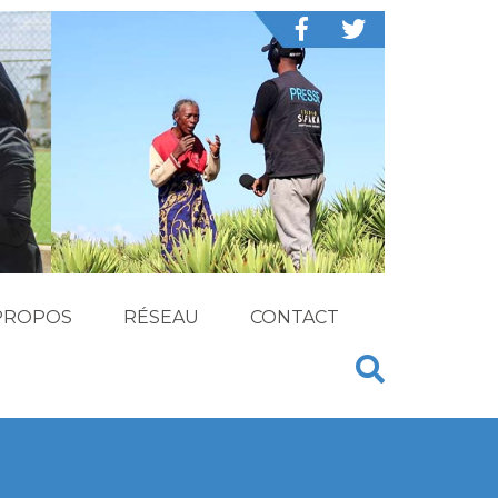
PROPOS
RÉSEAU
CONTACT