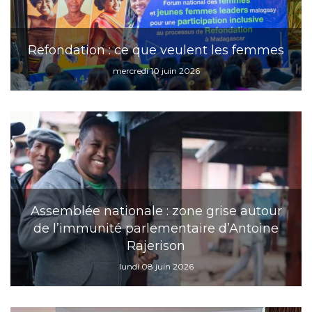
Refondation : ce que veulent les femmes
mercredi 10 juin 2026
Assemblée nationale : zone grise autour
de l’immunité parlementaire d’Antoine
Rajerison
lundi 08 juin 2026