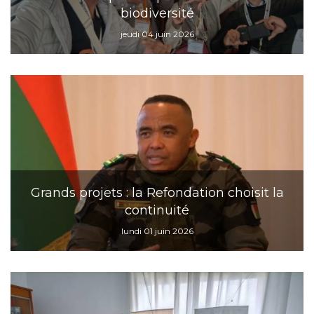
biodiversité
jeudi 04 juin 2026
Grands projets : la Refondation choisit la
continuité
lundi 01 juin 2026