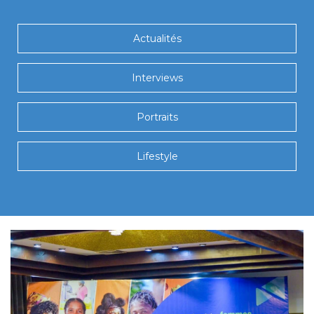
Actualités
Interviews
Portraits
Lifestyle