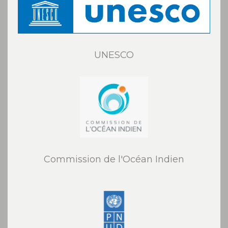
UNESCO
Commission de l'Océan Indien