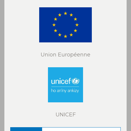
Union Européenne
UNICEF