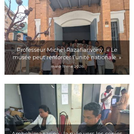
Professeur Michel Razafiarivony : « Le
musée peut renforcer l’unité nationale. »
mardi 19 mai 2026