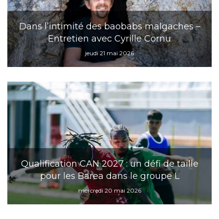
Dans l’intimité des baobabs malgaches –
Entretien avec Cyrille Cornu
jeudi 21 mai 2026
Qualification CAN 2027 : un défi de taille
pour les Barea dans le groupe L
mercredi 20 mai 2026