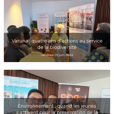
Varuna : quatre ans d’actions au service
de la biodiversité
vendredi 05 juin 2026
Environnement : quand les jeunes
s’activent pour la préservation de la