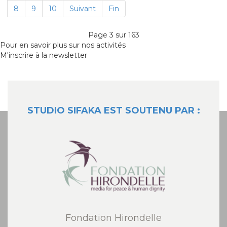
8
9
10
Suivant
Fin
Page 3 sur 163
Pour en savoir plus sur nos activités
M'inscrire à la newsletter
STUDIO SIFAKA EST SOUTENU PAR :
Fondation Hirondelle