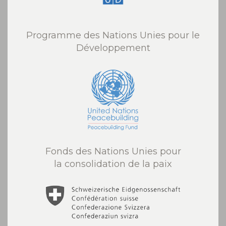
Programme des Nations Unies pour le
Développement
Fonds des Nations Unies pour
la consolidation de la paix