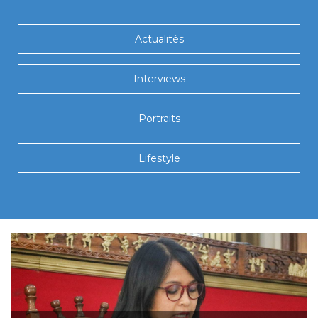
Actualités
Interviews
Portraits
Lifestyle