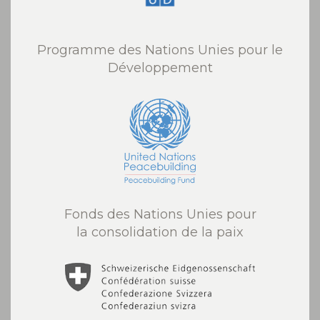
Programme des Nations Unies pour le
Développement
Fonds des Nations Unies pour
la consolidation de la paix