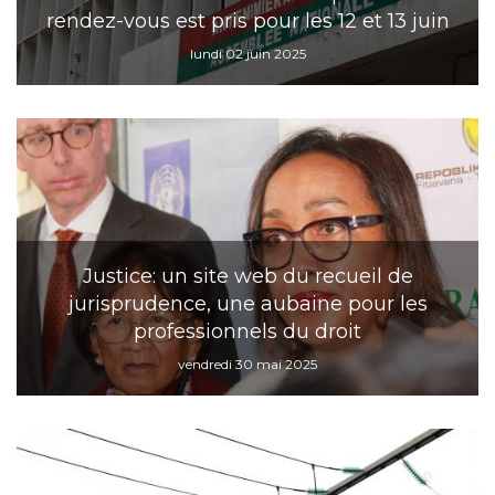
rendez-vous est pris pour les 12 et 13 juin
lundi 02 juin 2025
Justice: un site web du recueil de
jurisprudence, une aubaine pour les
professionnels du droit
vendredi 30 mai 2025