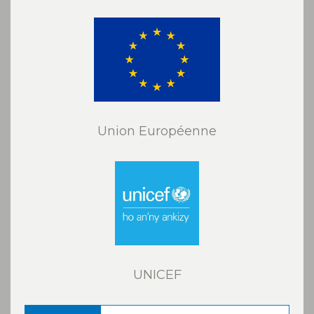
Union Européenne
UNICEF