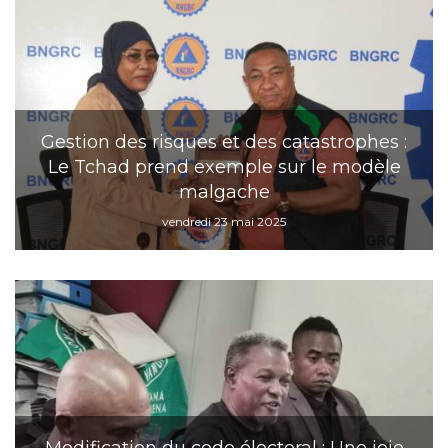
Gestion des risques et des catastrophes :
Le Tchad prend exemple sur le modèle
malgache
vendredi 23 mai 2025