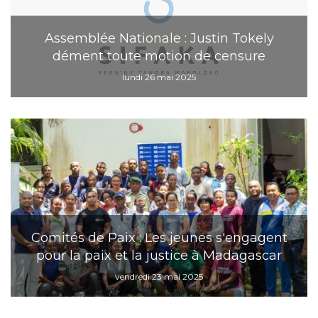
Assemblée Nationale : Justin Tokely
dément toute motion de censure
lundi 26 mai 2025
Comités de Paix : Les jeunes s'engagent
pour la paix et la justice à Madagascar
vendredi 23 mai 2025