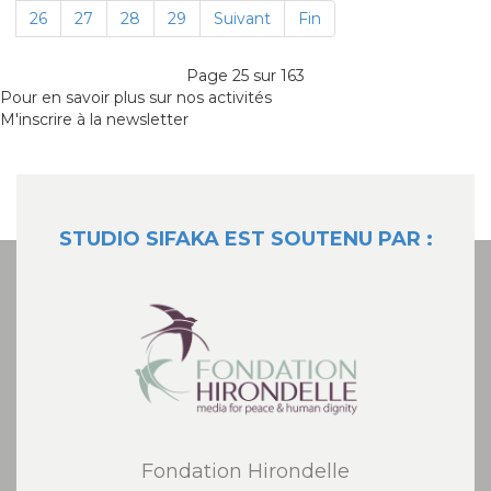
26
27
28
29
Suivant
Fin
Page 25 sur 163
Pour en savoir plus sur nos activités
M'inscrire à la newsletter
STUDIO SIFAKA EST SOUTENU PAR :
Fondation Hirondelle