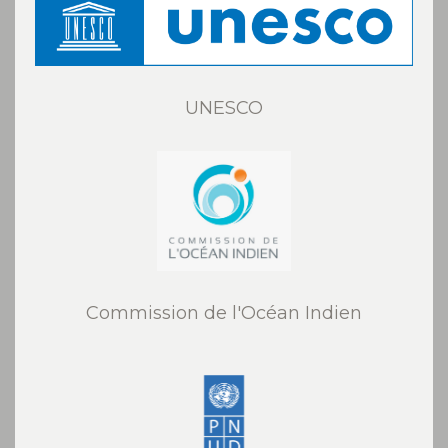
UNESCO
Commission de l'Océan Indien